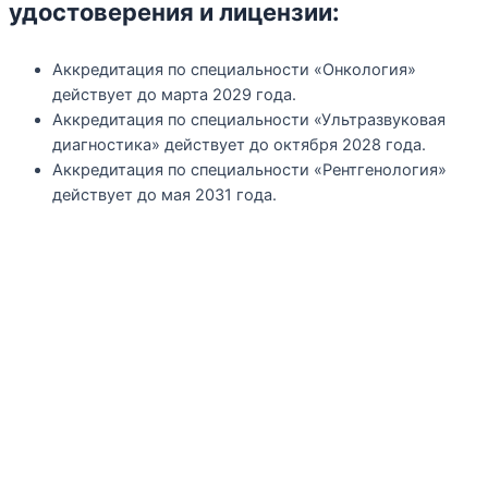
удостоверения и лицензии:
Аккредитация по специальности «Онкология»
действует до марта 2029 года.
Аккредитация по специальности «Ультразвуковая
диагностика» действует до октября 2028 года.
Аккредитация по специальности «Рентгенология»
действует до мая 2031 года.