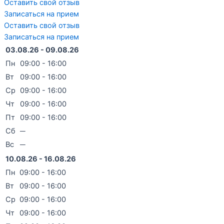
Оставить свой отзыв
Записаться на прием
Оставить свой отзыв
Записаться на прием
03.08.26 - 09.08.26
Пн
09:00 - 16:00
Вт
09:00 - 16:00
Ср
09:00 - 16:00
Чт
09:00 - 16:00
Пт
09:00 - 16:00
Сб
─
Вс
─
10.08.26 - 16.08.26
Пн
09:00 - 16:00
Вт
09:00 - 16:00
Ср
09:00 - 16:00
Чт
09:00 - 16:00