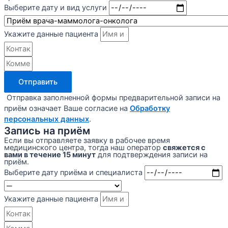
Выберите дату и вид услуги
Укажите данные пациента
Отправить
Отправка заполненной формы предварительной записи на
приём означает Ваше согласие на
Обработку
персональных данных
.
Запись на приём
Если вы отправляете заявку в рабочее время
медицинского центра, тогда наш оператор
свяжется с
вами в течение 15 минут
для подтверждения записи на
приём.
Выберите дату приёма и специалиста
Укажите данные пациента