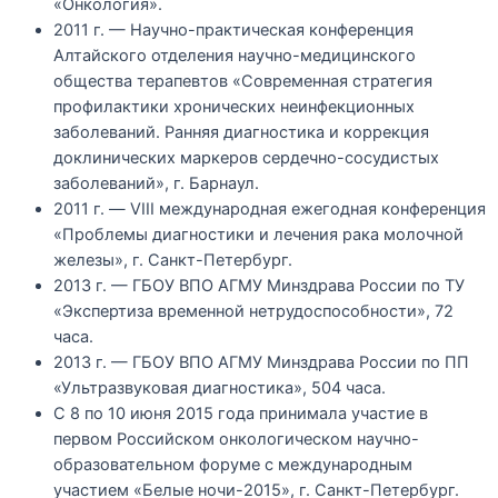
«Онкология».
2011 г. — Научно-практическая конференция
Алтайского отделения научно-медицинского
общества терапевтов «Современная стратегия
профилактики хронических неинфекционных
заболеваний. Ранняя диагностика и коррекция
доклинических маркеров сердечно-сосудистых
заболеваний», г. Барнаул.
2011 г. — VIII международная ежегодная конференция
«Проблемы диагностики и лечения рака молочной
железы», г. Санкт-Петербург.
2013 г. — ГБОУ ВПО АГМУ Минздрава России по ТУ
«Экспертиза временной нетрудоспособности», 72
часа.
2013 г. — ГБОУ ВПО АГМУ Минздрава России по ПП
«Ультразвуковая диагностика», 504 часа.
С 8 по 10 июня 2015 года принимала участие в
первом Российском онкологическом научно-
образовательном форуме с международным
участием «Белые ночи-2015», г. Санкт-Петербург.