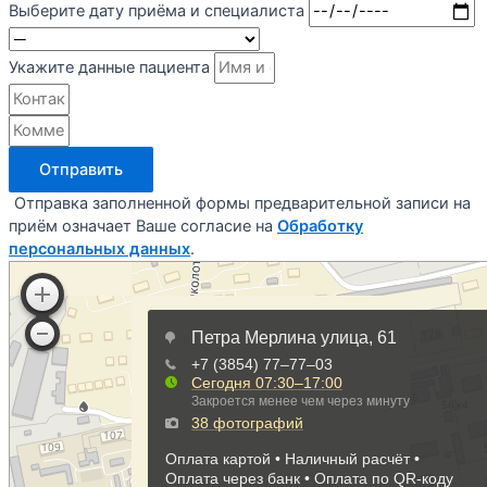
Выберите дату приёма и специалиста
Укажите данные пациента
Отправить
Отправка заполненной формы предварительной записи на
приём означает Ваше согласие на
Обработку
персональных данных
.