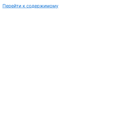
Перейти к содержимому