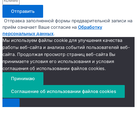
Отправить
Отправка заполненной формы предварительной записи на
приём означает Ваше согласие на
Обработку
персональных данных
.
Мы используем файлы cookie для улучшения качества
работы веб-сайта и анализа событий пользователей веб-
сайта. Продолжая просмотр страниц веб-сайта Вы
принимаете условия его использования и условия
соглашения об использовании файлов cookies.
Принимаю
Соглашение об использовании файлов cookies