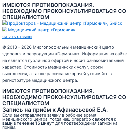
ИМЕЮТСЯ ПРОТИВОПОКАЗАНИЯ.
НЕОБХОДИМО ПРОКОНСУЛЬТИРОВАТЬСЯ СО
СПЕЦИАЛИСТОМ
Медицинский центр «Гармония»
читать отзывы
© 2013 - 2026 Многопрофильный медицинский центр
здоровья и репродукции «Гармония». Информация на сайте
не является публичной офертой и носит ознакомительный
характер. Стоимость медицинских услуг, сроки
выполнения, а также расписание врачей уточняйте в
регистратуре медицинского центра.
ИМЕЮТСЯ ПРОТИВОПОКАЗАНИЯ.
НЕОБХОДИМО ПРОКОНСУЛЬТИРОВАТЬСЯ СО
СПЕЦИАЛИСТОМ
Запись на приём к Афанасьевой Е.А.
Если вы отправляете заявку в рабочее время
медицинского центра, тогда наш оператор
свяжется с
вами в течение 15 минут
для подтверждения записи на
приём.