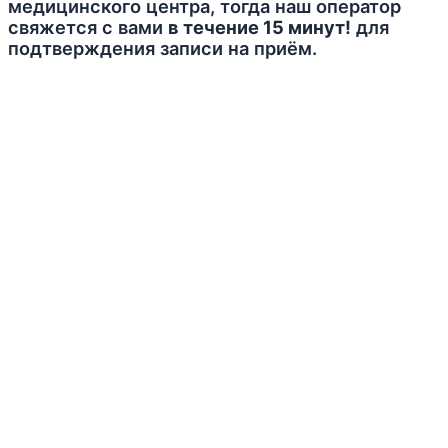
медицинского центра, тогда наш оператор
свяжется с вами
в течение 15 минут!
для
подтверждения записи на приём.