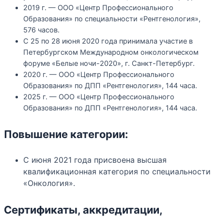
2019 г. — ООО «Центр Профессионального
Образования» по специальности «Рентгенология»,
576 часов.
С 25 по 28 июня 2020 года принимала участие в
Петербургском Международном онкологическом
форуме «Белые ночи-2020», г. Санкт-Петербург.
2020 г. — ООО «Центр Профессионального
Образования» по ДПП «Рентгенология», 144 часа.
2025 г. — ООО «Центр Профессионального
Образования» по ДПП «Рентгенология», 144 часа.
Повышение категории:
С июня 2021 года присвоена высшая
квалификационная категория по специальности
«Онкология».
Сертификаты, аккредитации,