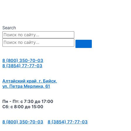
Search
8 (800) 350-70-03
8 (3854) 77-77-03
Алтайский край, г. Бийск,
ул. Петра Мерлина, 61
Пн - Пт: с 7:30 до 17:00
Сб: с 8:00 до 15:00
8 (800) 350-70-03
8 (3854) 77-77-03