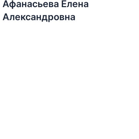
Афанасьева Елена
Александровна