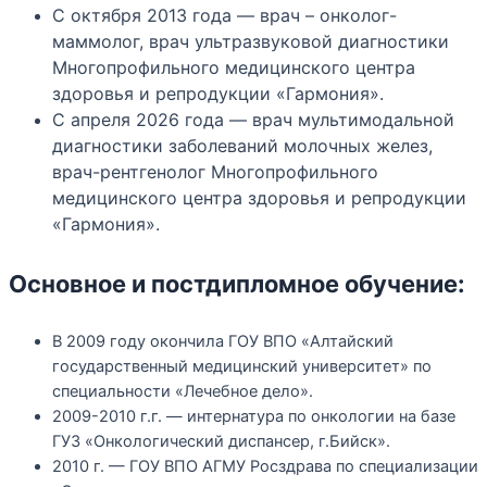
С октября 2013 года — врач – онколог-
маммолог, врач ультразвуковой диагностики
Многопрофильного медицинского центра
здоровья и репродукции «Гармония».
С апреля 2026 года — врач мультимодальной
диагностики заболеваний молочных желез,
врач-рентгенолог Многопрофильного
медицинского центра здоровья и репродукции
«Гармония».
Основное и постдипломное обучение:
В 2009 году окончила ГОУ ВПО «Алтайский
государственный медицинский университет» по
специальности «Лечебное дело».
2009-2010 г.г. — интернатура по онкологии на базе
ГУЗ «Онкологический диспансер, г.Бийск».
2010 г. — ГОУ ВПО АГМУ Росздрава по специализации