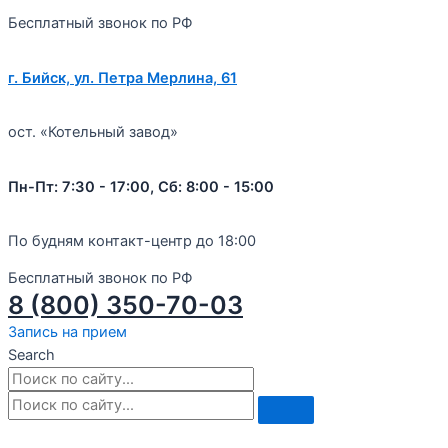
Бесплатный звонок по РФ
г. Бийск, ул. Петра Мерлина, 61
ост. «Котельный завод»
Пн-Пт: 7:30 - 17:00, Сб: 8:00 - 15:00
По будням контакт-центр до 18:00
Бесплатный звонок по РФ
8 (800) 350-70-03
Запись на прием
Search