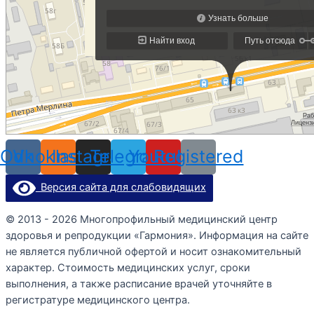
Odnoklassniki
Vk
Instagram
Telegram
Youtube
Registered
Версия сайта для слабовидящих
© 2013 - 2026 Многопрофильный медицинский центр
здоровья и репродукции «Гармония». Информация на сайте
не является публичной офертой и носит ознакомительный
характер. Стоимость медицинских услуг, сроки
выполнения, а также расписание врачей уточняйте в
регистратуре медицинского центра.