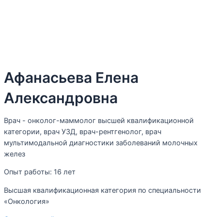
Афанасьева Елена
Александровна
Врач - онколог-маммолог высшей квалификационной
категории, врач УЗД, врач-рентгенолог, врач
мультимодальной диагностики заболеваний молочных
желез
Опыт работы:
16 лет
Высшая квалификационная категория по специальности
«Онкология»