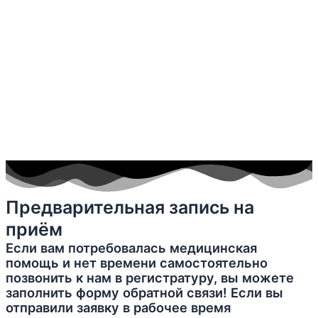
Предварительная запись на
приём
Если вам потребовалась медицинская
помощь и нет времени самостоятельно
позвонить к нам в регистратуру, вы можете
заполнить форму обратной связи! Если вы
отправили заявку в рабочее время