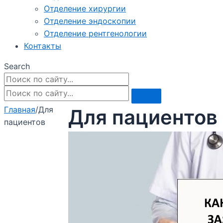
Отделение хирургии
Отделение эндоскопии
Отделение рентгенологии
Контакты
Search
Главная
/
Для
Для пациентов
пациентов