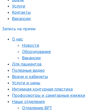
Услуги
Контакты
Вакансии
Запись на прием
О нас
Новости
Оборудование
Вакансии
Для пациентов
Полезные видео
Врачи и кабинеты
Услуги и цены
Интимная контурная пластика
Профосмотры и санитарные книжки
Наши отделения
Отделение ВРТ