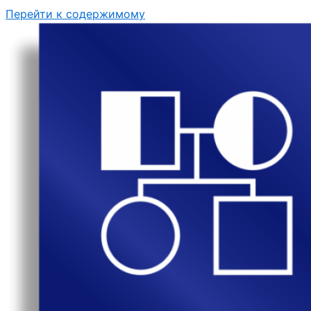
Перейти к содержимому