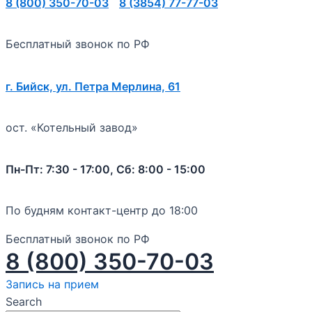
8 (800) 350-70-03
8 (3854) 77-77-03
Бесплатный звонок по РФ
г. Бийск, ул. Петра Мерлина, 61
ост. «Котельный завод»
Пн-Пт: 7:30 - 17:00, Сб: 8:00 - 15:00
По будням контакт-центр до 18:00
Бесплатный звонок по РФ
8 (800) 350-70-03
Запись на прием
Search