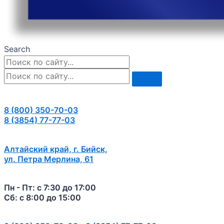
Search
8 (800) 350-70-03
8 (3854) 77-77-03
Алтайский край, г. Бийск,
ул. Петра Мерлина, 61
Пн - Пт: с 7:30 до 17:00
Сб: с 8:00 до 15:00