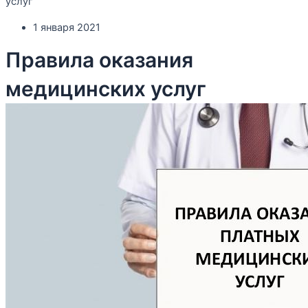
услуг
1 января 2021
Правила оказания
медицинских услуг