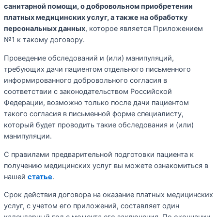
санитарной помощи, о добровольном приобретении
платных медицинских услуг, а также на обработку
персональных данных
, которое является Приложением
№1 к такому договору.
Проведение обследований и (или) манипуляций,
требующих дачи пациентом отдельного письменного
информированного добровольного согласия в
соответствии с законодательством Российской
Федерации, возможно только после дачи пациентом
такого согласия в письменной форме специалисту,
который будет проводить такие обследования и (или)
манипуляции.
С правилами предварительной подготовки пациента к
получению медицинских услуг вы можете ознакомиться в
нашей
статье
.
Срок действия договора на оказание платных медицинских
услуг, с учетом его приложений, составляет один