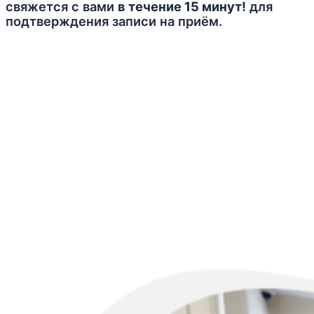
свяжется с вами
в течение 15 минут!
для
подтверждения записи на приём.