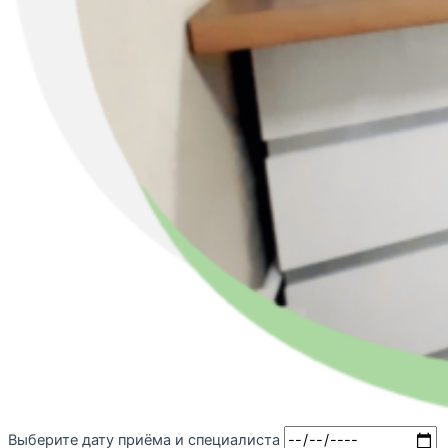
Выберите дату приёма и специалиста