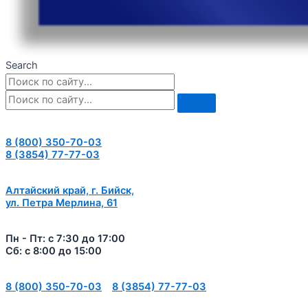
Search
8 (800) 350-70-03
8 (3854) 77-77-03
Алтайский край, г. Бийск,
ул. Петра Мерлина, 61
Пн - Пт: с 7:30 до 17:00
Сб: с 8:00 до 15:00
8 (800) 350-70-03
8 (3854) 77-77-03