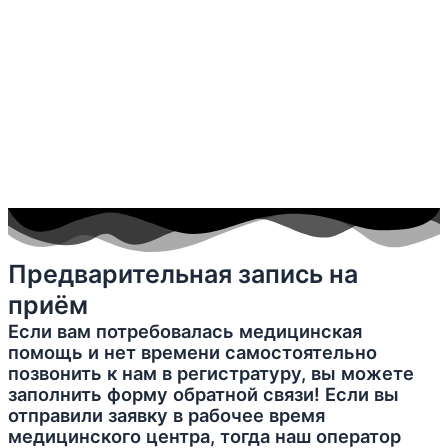
Предварительная запись на
приём
Если вам потребовалась медицинская
помощь и нет времени самостоятельно
позвонить к нам в регистратуру, вы можете
заполнить форму обратной связи! Если вы
отправили заявку в рабочее время
медицинского центра, тогда наш оператор