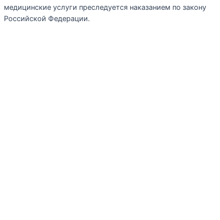
медицинские услуги преследуется наказанием по закону
Российской Федерации.