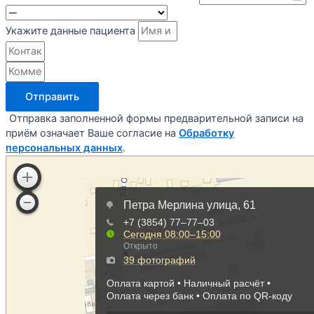
Укажите данные пациента
Отправить
Отправка заполненной формы предварительной записи на
приём означает Ваше согласие на
Обработку
персональных данных
.