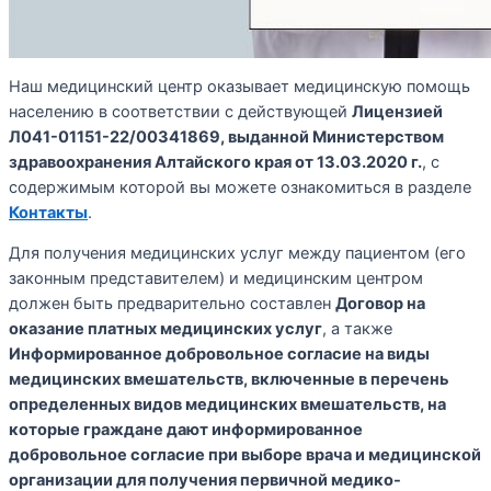
Наш медицинский центр оказывает медицинскую помощь
населению в соответствии с действующей
Лицензией
Л041-01151-22/00341869, выданной Министерством
здравоохранения Алтайского края от 13.03.2020 г.
, с
содержимым которой вы можете ознакомиться в разделе
Контакты
.
Для получения медицинских услуг между пациентом (его
законным представителем) и медицинским центром
должен быть предварительно составлен
Договор на
оказание платных медицинских услуг
, а также
Информированное добровольное согласие на виды
медицинских вмешательств, включенные в перечень
определенных видов медицинских вмешательств, на
которые граждане дают информированное
добровольное согласие при выборе врача и медицинской
организации для получения первичной медико-