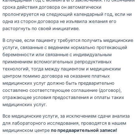
календарный год с момента его заключения. По окончании
срока действия договора он автоматически
пролонгируется на следующий календарный год, если ни
одна из сторон договора не изъявила желания его
расторгнуть по своей инициативе.
В случае, если пациенту требуется получить медицинские
услуги, связанные с ведением нормально протекающей
беременности или связанные с индивидуальным
применением вспомогательных репродуктивных
технологий, тогда между пациентом и медицинским
центром помимо договора на оказание платных
медицинских услуг должно быть предварительно
составлено соответствующее соглашение (договор),
отражающее условия предоставления и оплаты таких
медицинских услуг.
Все медицинские услуги, за исключением сдачи анализа
для лабораторного исследования, проводятся в нашем
медицинском центре
по предварительной записи!