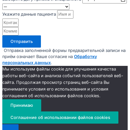
Укажите данные пациента
Отправить
Отправка заполненной формы предварительной записи на
приём означает Ваше согласие на
Обработку
персональных данных
.
Мы используем файлы cookie для улучшения качества
работы веб-сайта и анализа событий пользователей веб-
сайта. Продолжая просмотр страниц веб-сайта Вы
принимаете условия его использования и условия
соглашения об использовании файлов cookies.
Принимаю
Соглашение об использовании файлов cookies