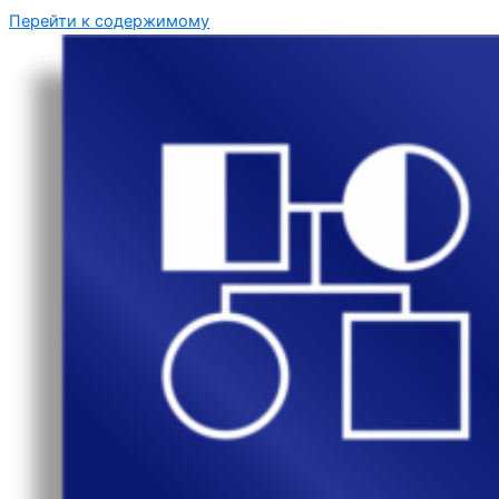
Перейти к содержимому