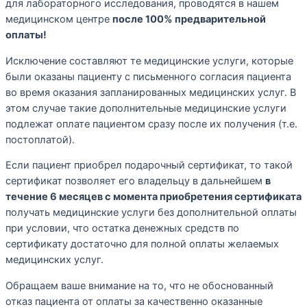
для лабораторного исследования, проводятся в нашем
медицинском центре
после 100% предварительной
оплаты!
Исключение составляют те медицинские услуги, которые
были оказаны пациенту с письменного согласия пациента
во время оказания запланированных медицинских услуг. В
этом случае такие дополнительные медицинские услуги
подлежат оплате пациентом сразу после их получения (т.е.
постоплатой).
Если пациент приобрел подарочный сертификат, то такой
сертификат позволяет его владельцу в дальнейшем
в
течение 6 месяцев с момента приобретения сертификата
получать медицинские услуги без дополнительной оплаты
при условии, что остатка денежных средств по
сертификату достаточно для полной оплаты желаемых
медицинских услуг.
Обращаем ваше внимание на то, что не обоснованный
отказ пациента от оплаты за качественно оказанные