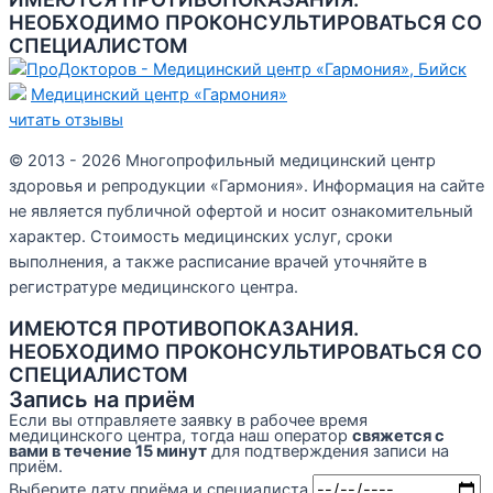
НЕОБХОДИМО ПРОКОНСУЛЬТИРОВАТЬСЯ СО
СПЕЦИАЛИСТОМ
Медицинский центр «Гармония»
читать отзывы
© 2013 - 2026 Многопрофильный медицинский центр
здоровья и репродукции «Гармония». Информация на сайте
не является публичной офертой и носит ознакомительный
характер. Стоимость медицинских услуг, сроки
выполнения, а также расписание врачей уточняйте в
регистратуре медицинского центра.
ИМЕЮТСЯ ПРОТИВОПОКАЗАНИЯ.
НЕОБХОДИМО ПРОКОНСУЛЬТИРОВАТЬСЯ СО
СПЕЦИАЛИСТОМ
Запись на приём
Если вы отправляете заявку в рабочее время
медицинского центра, тогда наш оператор
свяжется с
вами в течение 15 минут
для подтверждения записи на
приём.
Выберите дату приёма и специалиста