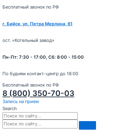
Бесплатный звонок по РФ
г. Бийск, ул. Петра Мерлина, 61
ост. «Котельный завод»
Пн-Пт: 7:30 - 17:00, Сб: 8:00 - 15:00
По будням контакт-центр до 18:00
Бесплатный звонок по РФ
8 (800) 350-70-03
Запись на прием
Search