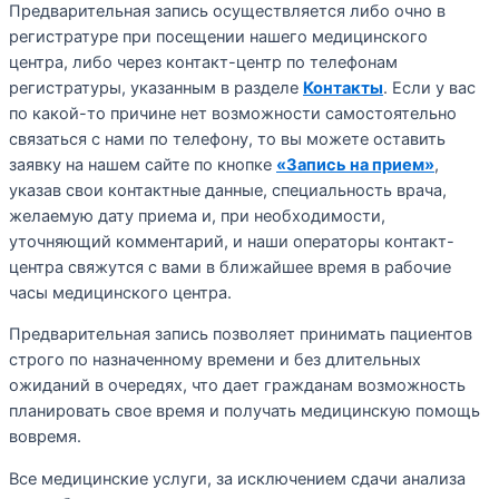
Предварительная запись осуществляется либо очно в
регистратуре при посещении нашего медицинского
центра, либо через контакт-центр по телефонам
регистратуры, указанным в разделе
Контакты
. Если у вас
по какой-то причине нет возможности самостоятельно
связаться с нами по телефону, то вы можете оставить
заявку на нашем сайте по кнопке
«Запись на прием»
,
указав свои контактные данные, специальность врача,
желаемую дату приема и, при необходимости,
уточняющий комментарий, и наши операторы контакт-
центра свяжутся с вами в ближайшее время в рабочие
часы медицинского центра.
Предварительная запись позволяет принимать пациентов
строго по назначенному времени и без длительных
ожиданий в очередях, что дает гражданам возможность
планировать свое время и получать медицинскую помощь
вовремя.
Все медицинские услуги, за исключением сдачи анализа