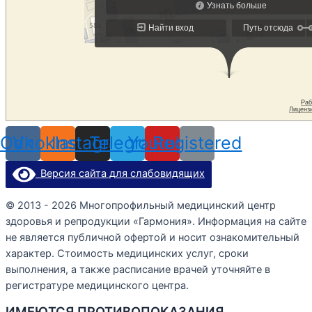
Odnoklassniki
Vk
Instagram
Telegram
Youtube
Registered
Версия сайта для слабовидящих
© 2013 - 2026 Многопрофильный медицинский центр
здоровья и репродукции «Гармония». Информация на сайте
не является публичной офертой и носит ознакомительный
характер. Стоимость медицинских услуг, сроки
выполнения, а также расписание врачей уточняйте в
регистратуре медицинского центра.
ИМЕЮТСЯ ПРОТИВОПОКАЗАНИЯ.