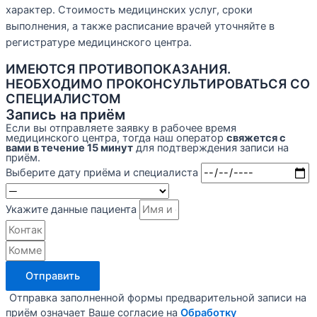
характер. Стоимость медицинских услуг, сроки
выполнения, а также расписание врачей уточняйте в
регистратуре медицинского центра.
ИМЕЮТСЯ ПРОТИВОПОКАЗАНИЯ.
НЕОБХОДИМО ПРОКОНСУЛЬТИРОВАТЬСЯ СО
СПЕЦИАЛИСТОМ
Запись на приём
Если вы отправляете заявку в рабочее время
медицинского центра, тогда наш оператор
свяжется с
вами в течение 15 минут
для подтверждения записи на
приём.
Выберите дату приёма и специалиста
Укажите данные пациента
Отправить
Отправка заполненной формы предварительной записи на
приём означает Ваше согласие на
Обработку