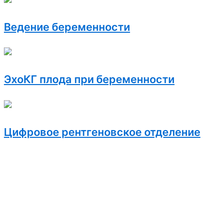
Ведение беременности
ЭхоКГ плода при беременности
Цифровое рентгеновское отделение