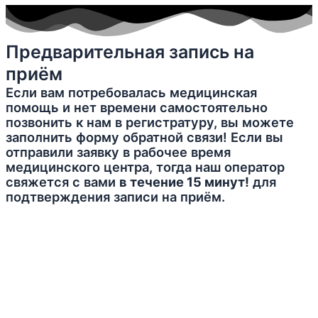
Предварительная запись на
приём
Если вам потребовалась медицинская
помощь и нет времени самостоятельно
позвонить к нам в регистратуру, вы можете
заполнить форму обратной связи! Если вы
отправили заявку в рабочее время
медицинского центра, тогда наш оператор
свяжется с вами
в течение 15 минут!
для
подтверждения записи на приём.