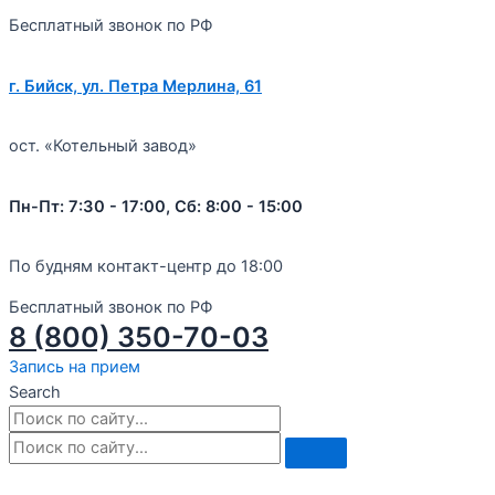
Бесплатный звонок по РФ
г. Бийск, ул. Петра Мерлина, 61
ост. «Котельный завод»
Пн-Пт: 7:30 - 17:00, Сб: 8:00 - 15:00
По будням контакт-центр до 18:00
Бесплатный звонок по РФ
8 (800) 350-70-03
Запись на прием
Search