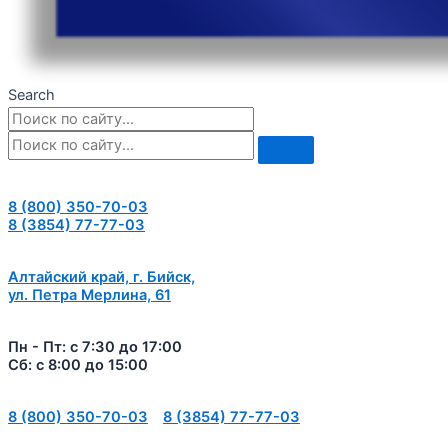
Search
8 (800) 350-70-03
8 (3854) 77-77-03
Алтайский край, г. Бийск,
ул. Петра Мерлина, 61
Пн - Пт: с 7:30 до 17:00
Сб: с 8:00 до 15:00
8 (800) 350-70-03
8 (3854) 77-77-03