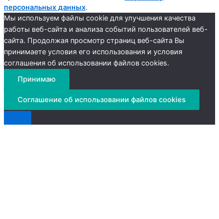
персональных данных
.
Мы используем файлы cookie для улучшения качества
работы веб-сайта и анализа событий пользователей веб-
сайта. Продолжая просмотр страниц веб-сайта Вы
принимаете условия его использования и условия
соглашения об использовании файлов cookies.
Принимаю
Соглашение об использовании файлов cookies