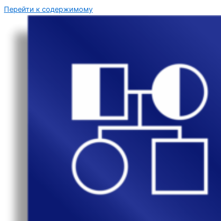
Перейти к содержимому