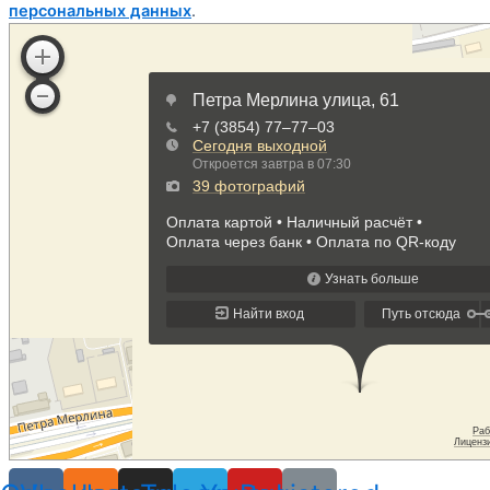
персональных данных
.