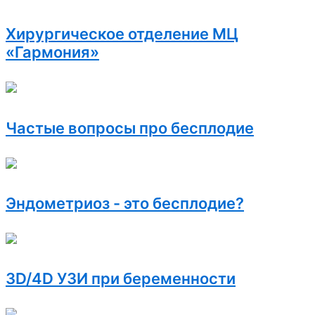
Хирургическое отделение МЦ
«Гармония»
Частые вопросы про бесплодие
Эндометриоз - это бесплодие?
3D/4D УЗИ при беременности