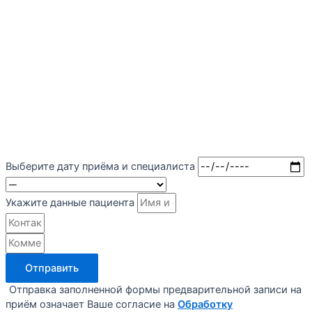
Выберите дату приёма и специалиста
Укажите данные пациента
Отправить
Отправка заполненной формы предварительной записи на
приём означает Ваше согласие на
Обработку