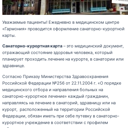
Уважаемые пациенты! Ежедневно в медицинском центре
«Гармония» проводится оформление санаторно-курортной
карты.
Санаторно-курортная карта
– это медицинский документ,
отражающий состояние здоровья человека, который
планирует проходить лечение на курорте, в санатории или
здравнице.
Согласно Приказу Министерства Здравоохранения
Российской Федерации №256 от 22.11.2004 г. «О порядке
медицинского отбора и направления больных на
санаторно-курортное лечение» каждый гражданин,
направляясь на лечение в санаторий, здравницу или на
курорт, расположенный на территории Российской
Федерации, обязан иметь при себе путевку в санаторно-
курортное учреждение в соответствии с профилем