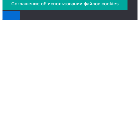
Соглашение об использовании файлов cookies