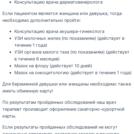
Консультацию врача дерматовенеролога
Если пациентом является женщина или девушка, тогда
необходимо дополнительно пройти:
Консультацию врача акушера-гинеколога
УЗИ молочных желез (по показаниям) (действует в
течение 1 года)
УЗИ органов малого таза (по показаниям) (действует
в течение 6 месяцев)
Мазок на флору (действует 10 дней)
Мазок на онкоцитологию (действует в течение 1 года)
Для беременной девушки или женщины необходимо также
иметь обменную карту!
По результатам пройденных обследований наш врач
терапевт производит оформление санаторно-курортной
карты.
Если результаты пройденных обследований не могут