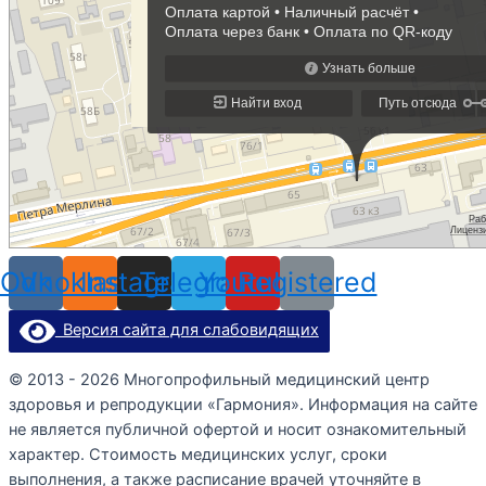
Odnoklassniki
Vk
Instagram
Telegram
Youtube
Registered
Версия сайта для слабовидящих
© 2013 - 2026 Многопрофильный медицинский центр
здоровья и репродукции «Гармония». Информация на сайте
не является публичной офертой и носит ознакомительный
характер. Стоимость медицинских услуг, сроки
выполнения, а также расписание врачей уточняйте в