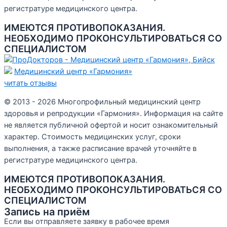
регистратуре медицинского центра.
ИМЕЮТСЯ ПРОТИВОПОКАЗАНИЯ.
НЕОБХОДИМО ПРОКОНСУЛЬТИРОВАТЬСЯ СО
СПЕЦИАЛИСТОМ
Медицинский центр «Гармония»
читать отзывы
© 2013 - 2026 Многопрофильный медицинский центр
здоровья и репродукции «Гармония». Информация на сайте
не является публичной офертой и носит ознакомительный
характер. Стоимость медицинских услуг, сроки
выполнения, а также расписание врачей уточняйте в
регистратуре медицинского центра.
ИМЕЮТСЯ ПРОТИВОПОКАЗАНИЯ.
НЕОБХОДИМО ПРОКОНСУЛЬТИРОВАТЬСЯ СО
СПЕЦИАЛИСТОМ
Запись на приём
Если вы отправляете заявку в рабочее время