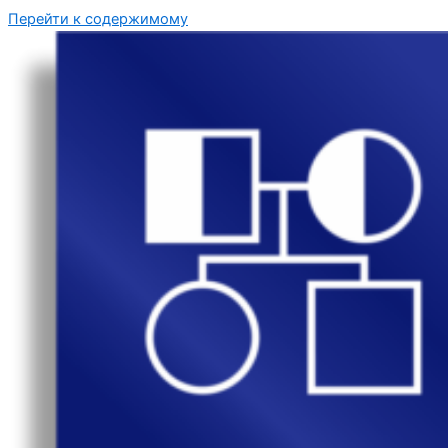
Перейти к содержимому