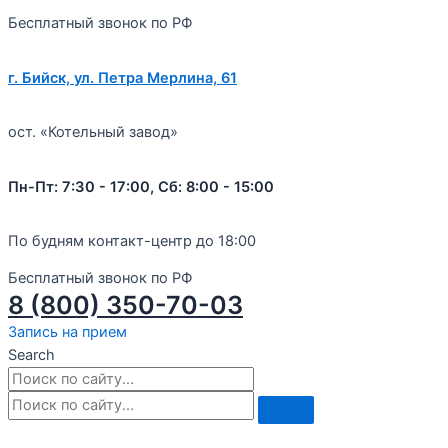
Бесплатный звонок по РФ
г. Бийск, ул. Петра Мерлина, 61
ост. «Котельный завод»
Пн-Пт: 7:30 - 17:00, Сб: 8:00 - 15:00
По будням контакт-центр до 18:00
Бесплатный звонок по РФ
8 (800) 350-70-03
Запись на прием
Search