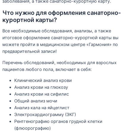
заболевания, а также санаторно-курортную карту.
Что нужно для оформления санаторно-
курортной карты?
Все необходимые обследования, анализы, а также
итоговое оформление санаторно-курортной карты вы
можете пройти в медицинском центре «Гармония» по
предварительной записи!
Перечень обследований, необходимых для взрослых
пациентов любого пола, включает в себя:
Клинический анализ крови
Анализ крови на глюкозу
Анализ крови на сифилис
Общий анализ мочи
Анализ кала на яйцеглист
Электрокардиограмму (ЭКГ)
Рентгенографию органов грудной клетки
(флюорографию)