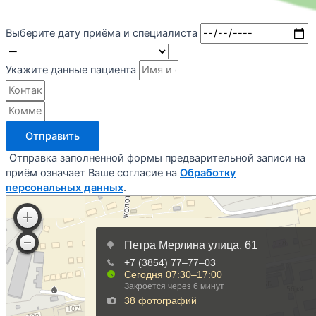
Выберите дату приёма и специалиста
Укажите данные пациента
Отправить
Отправка заполненной формы предварительной записи на
приём означает Ваше согласие на
Обработку
персональных данных
.