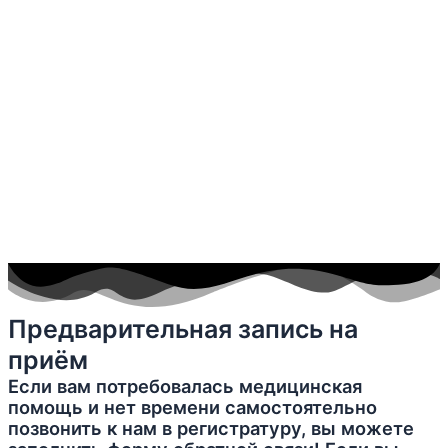
Предварительная запись на
приём
Если вам потребовалась медицинская
помощь и нет времени самостоятельно
позвонить к нам в регистратуру, вы можете