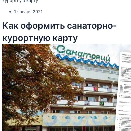
курортную карту
1 января 2021
Как оформить санаторно-
курортную карту