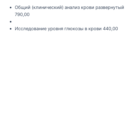
Общий (клинический) анализ крови развернутый
790,00
Исследование уровня глюкозы в крови
440,00