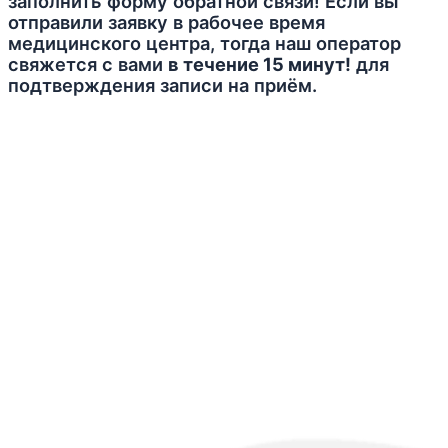
заполнить форму обратной связи! Если вы
отправили заявку в рабочее время
медицинского центра, тогда наш оператор
свяжется с вами
в течение 15 минут!
для
подтверждения записи на приём.