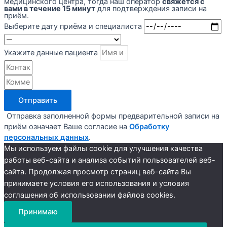
медицинского центра, тогда наш оператор
свяжется с
вами в течение 15 минут
для подтверждения записи на
приём.
Выберите дату приёма и специалиста
Укажите данные пациента
Отправить
Отправка заполненной формы предварительной записи на
приём означает Ваше согласие на
Обработку
персональных данных
.
Мы используем файлы cookie для улучшения качества
работы веб-сайта и анализа событий пользователей веб-
сайта. Продолжая просмотр страниц веб-сайта Вы
принимаете условия его использования и условия
соглашения об использовании файлов cookies.
Принимаю