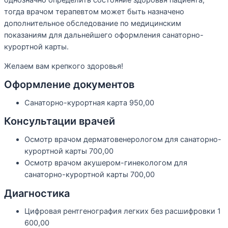
однозначно определить состояние здоровья пациента,
тогда врачом терапевтом может быть назначено
дополнительное обследование по медицинским
показаниям для дальнейшего оформления санаторно-
курортной карты.
Желаем вам крепкого здоровья!
Оформление документов
Санаторно-курортная карта
950,00
Консультации врачей
Осмотр врачом дерматовенерологом для санаторно-
курортной карты
700,00
Осмотр врачом акушером-гинекологом для
санаторно-курортной карты
700,00
Диагностика
Цифровая рентгенография легких без расшифровки
1
600,00