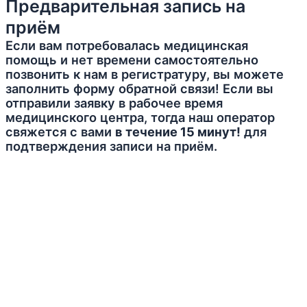
Предварительная запись на
приём
Если вам потребовалась медицинская
помощь и нет времени самостоятельно
позвонить к нам в регистратуру, вы можете
заполнить форму обратной связи! Если вы
отправили заявку в рабочее время
медицинского центра, тогда наш оператор
свяжется с вами
в течение 15 минут!
для
подтверждения записи на приём.