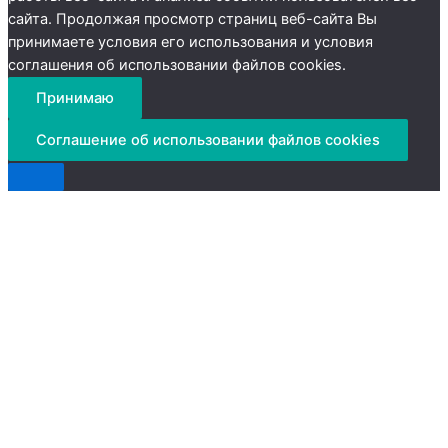
сайта. Продолжая просмотр страниц веб-сайта Вы
принимаете условия его использования и условия
соглашения об использовании файлов cookies.
Принимаю
Соглашение об использовании файлов cookies