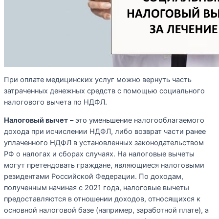
При оплате медицинских услуг можно вернуть часть
затраченных денежных средств с помощью социального
налогового вычета по НДФЛ.
Налоговый вычет
– это уменьшение налогооблагаемого
дохода при исчислении НДФЛ, либо возврат части ранее
уплаченного НДФЛ в установленных законодательством
РФ о налогах и сборах случаях. На налоговые вычеты
могут претендовать граждане, являющиеся налоговыми
резидентами Российской Федерации. По доходам,
полученным начиная с 2021 года, налоговые вычеты
предоставляются в отношении доходов, относящихся к
основной налоговой базе (например, заработной плате), а