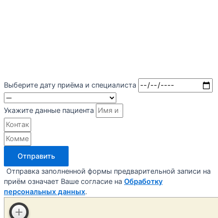
Выберите дату приёма и специалиста
Укажите данные пациента
Отправить
Отправка заполненной формы предварительной записи на
приём означает Ваше согласие на
Обработку
персональных данных
.