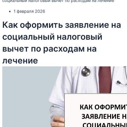
социальный налоговый вычет по расходам на лечение
1 февраля 2026
Как оформить заявление на
социальный налоговый
вычет по расходам на
лечение