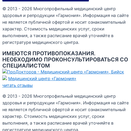
© 2013 - 2026 Многопрофильный медицинский центр
здоровья и репродукции «Гармония». Информация на сайте
не является публичной офертой и носит ознакомительный
характер. Стоимость медицинских услуг, сроки
выполнения, а также расписание врачей уточняйте в
регистратуре медицинского центра.
ИМЕЮТСЯ ПРОТИВОПОКАЗАНИЯ.
НЕОБХОДИМО ПРОКОНСУЛЬТИРОВАТЬСЯ СО
СПЕЦИАЛИСТОМ
Медицинский центр «Гармония»
читать отзывы
© 2013 - 2026 Многопрофильный медицинский центр
здоровья и репродукции «Гармония». Информация на сайте
не является публичной офертой и носит ознакомительный
характер. Стоимость медицинских услуг, сроки
выполнения, а также расписание врачей уточняйте в
регистратуре медицинского центра.