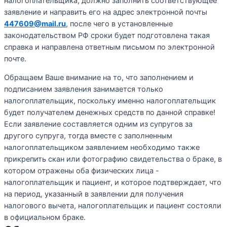
налогоплательщика, должно заполнить соответствующее
заявление и направить его на адрес электронной почты
447609@mail.ru
, после чего в установленные
законодательством РФ сроки будет подготовлена такая
справка и направлена ответным письмом по электронной
почте.
Обращаем Ваше внимание на то, что заполнением и
подписанием заявления занимается только
налогоплательщик, поскольку именно налогоплательщик
будет получателем денежных средств по данной справке!
Если заявление составляется одним из супругов за
другого супруга, тогда вместе с заполненным
налогоплательщиком заявлением необходимо также
прикрепить скан или фотографию свидетельства о браке, в
котором отражены оба физических лица -
налогоплательщик и пациент, и которое подтверждает, что
на период, указанный в заявлении для получения
налогового вычета, налогоплательщик и пациент состояли
в официальном браке.