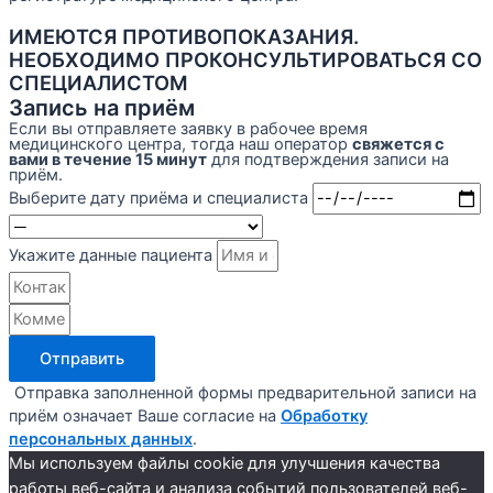
ИМЕЮТСЯ ПРОТИВОПОКАЗАНИЯ.
НЕОБХОДИМО ПРОКОНСУЛЬТИРОВАТЬСЯ СО
СПЕЦИАЛИСТОМ
Запись на приём
Если вы отправляете заявку в рабочее время
медицинского центра, тогда наш оператор
свяжется с
вами в течение 15 минут
для подтверждения записи на
приём.
Выберите дату приёма и специалиста
Укажите данные пациента
Отправить
Отправка заполненной формы предварительной записи на
приём означает Ваше согласие на
Обработку
персональных данных
.
Мы используем файлы cookie для улучшения качества
работы веб-сайта и анализа событий пользователей веб-