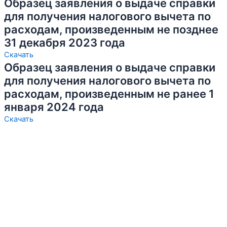
Образец заявления о выдаче справки
для получения налогового вычета по
расходам, произведенным не позднее
31 декабря 2023 года
Скачать
Образец заявления о выдаче справки
для получения налогового вычета по
расходам, произведенным не ранее 1
января 2024 года
Скачать