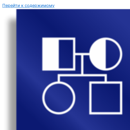
Перейти к содержимому