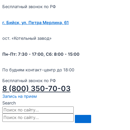
Бесплатный звонок по РФ
г. Бийск, ул. Петра Мерлина, 61
ост. «Котельный завод»
Пн-Пт: 7:30 - 17:00, Сб: 8:00 - 15:00
По будням контакт-центр до 18:00
Бесплатный звонок по РФ
8 (800) 350-70-03
Запись на прием
Search