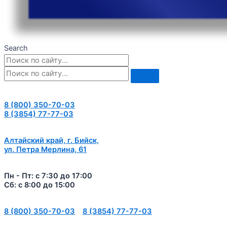
Search
8 (800) 350-70-03
8 (3854) 77-77-03
Алтайский край, г. Бийск,
ул. Петра Мерлина, 61
Пн - Пт: с 7:30 до 17:00
Сб: с 8:00 до 15:00
8 (800) 350-70-03
8 (3854) 77-77-03