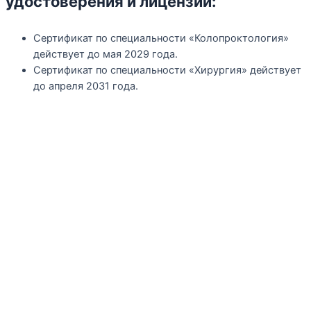
удостоверения и лицензии:
Сертификат по специальности «Колопроктология»
действует до мая 2029 года.
Сертификат по специальности «Хирургия» действует
до апреля 2031 года.