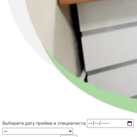
Выберите дату приёма и специалиста