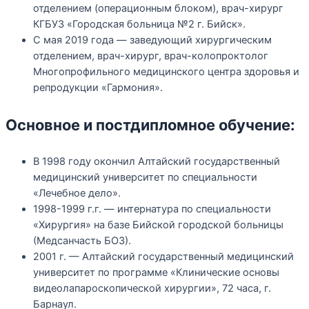
отделением (операционным блоком), врач-хирург
КГБУЗ «Городская больница №2 г. Бийск».
С мая 2019 года — заведующий хирургическим
отделением, врач-хирург, врач-колопроктолог
Многопрофильного медицинского центра здоровья и
репродукции «Гармония».
Основное и постдипломное обучение:
В 1998 году окончил Алтайский государственный
медицинский университет по специальности
«Лечебное дело».
1998-1999 г.г. — интернатура по специальности
«Хирургия» на базе Бийской городской больницы
(Медсанчасть БОЗ).
2001 г. — Алтайский государственный медицинский
университет по программе «Клинические основы
видеолапароскопической хирургии», 72 часа, г.
Барнаул.