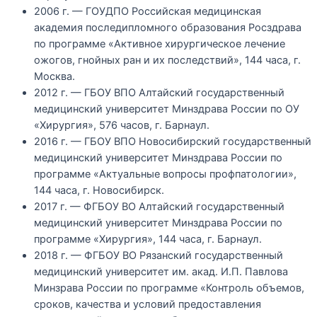
2006 г. — ГОУДПО Российская медицинская
академия последипломного образования Росздрава
по программе «Активное хирургическое лечение
ожогов, гнойных ран и их последствий», 144 часа, г.
Москва.
2012 г. — ГБОУ ВПО Алтайский государственный
медицинский университет Минздрава России по ОУ
«Хирургия», 576 часов, г. Барнаул.
2016 г. — ГБОУ ВПО Новосибирский государственный
медицинский университет Минздрава России по
программе «Актуальные вопросы профпатологии»,
144 часа, г. Новосибирск.
2017 г. — ФГБОУ ВО Алтайский государственный
медицинский университет Минздрава России по
программе «Хирургия», 144 часа, г. Барнаул.
2018 г. — ФГБОУ ВО Рязанский государственный
медицинский университет им. акад. И.П. Павлова
Минзрава России по программе «Контроль объемов,
сроков, качества и условий предоставления