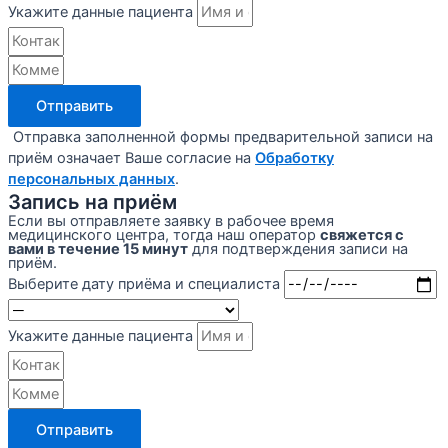
Укажите данные пациента
Отправить
Отправка заполненной формы предварительной записи на
приём означает Ваше согласие на
Обработку
персональных данных
.
Запись на приём
Если вы отправляете заявку в рабочее время
медицинского центра, тогда наш оператор
свяжется с
вами в течение 15 минут
для подтверждения записи на
приём.
Выберите дату приёма и специалиста
Укажите данные пациента
Отправить