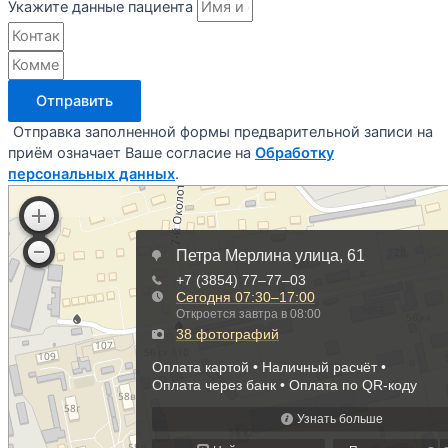
Укажите данные пациента
Отправить
Отправка заполненной формы предварительной записи на
приём означает Ваше согласие на
Обработку
персональных данных
.