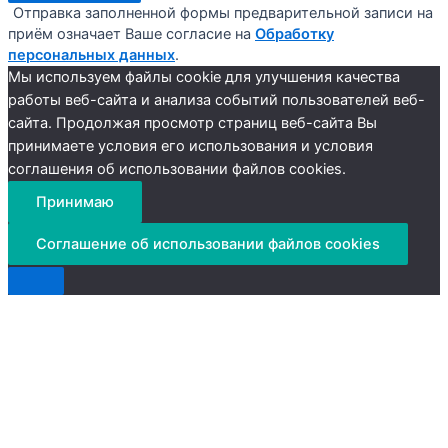
Отправка заполненной формы предварительной записи на
приём означает Ваше согласие на
Обработку
персональных данных
.
Мы используем файлы cookie для улучшения качества
работы веб-сайта и анализа событий пользователей веб-
сайта. Продолжая просмотр страниц веб-сайта Вы
принимаете условия его использования и условия
соглашения об использовании файлов cookies.
Принимаю
Соглашение об использовании файлов cookies