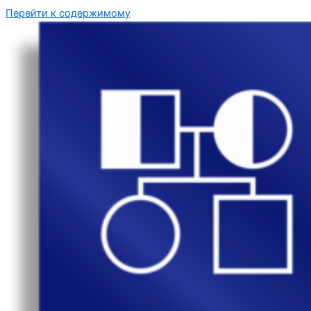
Перейти к содержимому