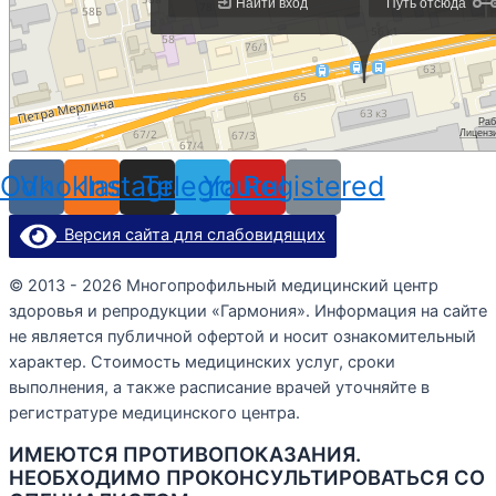
Odnoklassniki
Vk
Instagram
Telegram
Youtube
Registered
Версия сайта для слабовидящих
© 2013 - 2026 Многопрофильный медицинский центр
здоровья и репродукции «Гармония». Информация на сайте
не является публичной офертой и носит ознакомительный
характер. Стоимость медицинских услуг, сроки
выполнения, а также расписание врачей уточняйте в
регистратуре медицинского центра.
ИМЕЮТСЯ ПРОТИВОПОКАЗАНИЯ.
НЕОБХОДИМО ПРОКОНСУЛЬТИРОВАТЬСЯ СО