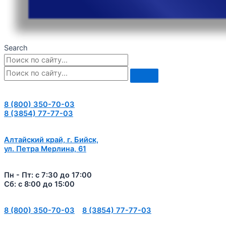
Search
8 (800) 350-70-03
8 (3854) 77-77-03
Алтайский край, г. Бийск,
ул. Петра Мерлина, 61
Пн - Пт: с 7:30 до 17:00
Сб: с 8:00 до 15:00
8 (800) 350-70-03
8 (3854) 77-77-03