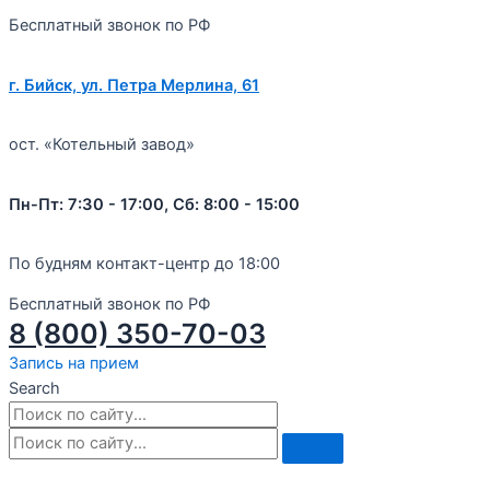
Бесплатный звонок по РФ
г. Бийск, ул. Петра Мерлина, 61
ост. «Котельный завод»
Пн-Пт: 7:30 - 17:00, Сб: 8:00 - 15:00
По будням контакт-центр до 18:00
Бесплатный звонок по РФ
8 (800) 350-70-03
Запись на прием
Search