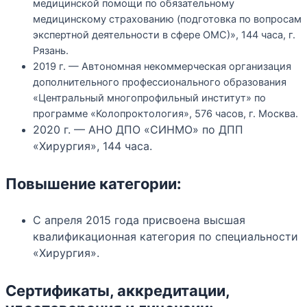
медицинской помощи по обязательному
медицинскому страхованию (подготовка по вопросам
экспертной деятельности в сфере ОМС)», 144 часа, г.
Рязань.
2019 г. — Автономная некоммерческая организация
дополнительного профессионального образования
«Центральный многопрофильный институт» по
программе «Колопроктология», 576 часов, г. Москва.
2020 г. — АНО ДПО «СИНМО» по ДПП
«Хирургия», 144 часа.
Повышение категории:
С апреля 2015 года присвоена высшая
квалификационная категория по специальности
«Хирургия».
Сертификаты, аккредитации,