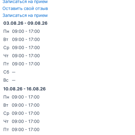
Записаться на прием
Оставить свой отзыв
Записаться на прием
03.08.26 - 09.08.26
Пн
09:00 - 17:00
Вт
09:00 - 17:00
Ср
09:00 - 17:00
Чт
09:00 - 17:00
Пт
09:00 - 17:00
Сб
─
Вс
─
10.08.26 - 16.08.26
Пн
09:00 - 17:00
Вт
09:00 - 17:00
Ср
09:00 - 17:00
Чт
09:00 - 17:00
Пт
09:00 - 17:00