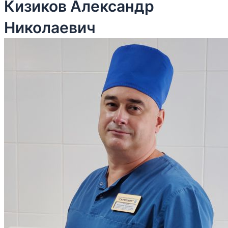
Кизиков Александр
Николаевич