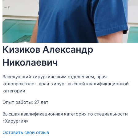
Кизиков Александр
Николаевич
Заведующий хирургическим отделением, врач-
колопроктолог, врач-хирург высшей квалификационной
категории
Опыт работы:
27 лет
Высшая квалификационная категория по специальности
«Хирургия»
Оставить свой отзыв