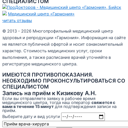
СПЕЦИАЛИСТОМ
Медицинский центр «Гармония»
читать отзывы
© 2013 - 2026 Многопрофильный медицинский центр
здоровья и репродукции «Гармония». Информация на сайте
не является публичной офертой и носит ознакомительный
характер. Стоимость медицинских услуг, сроки
выполнения, а также расписание врачей уточняйте в
регистратуре медицинского центра.
ИМЕЮТСЯ ПРОТИВОПОКАЗАНИЯ.
НЕОБХОДИМО ПРОКОНСУЛЬТИРОВАТЬСЯ СО
СПЕЦИАЛИСТОМ
Запись на приём к Кизикову А.Н.
Если вы отправляете заявку в рабочее время
медицинского центра, тогда наш оператор
свяжется с
вами в течение 15 минут
для подтверждения записи на
приём.
Выберите дату и вид услуги