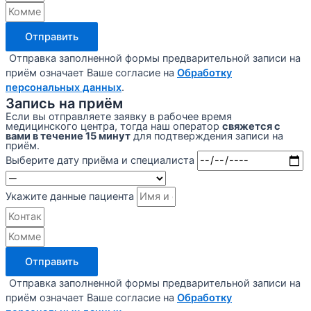
Отправить
Отправка заполненной формы предварительной записи на
приём означает Ваше согласие на
Обработку
персональных данных
.
Запись на приём
Если вы отправляете заявку в рабочее время
медицинского центра, тогда наш оператор
свяжется с
вами в течение 15 минут
для подтверждения записи на
приём.
Выберите дату приёма и специалиста
Укажите данные пациента
Отправить
Отправка заполненной формы предварительной записи на
приём означает Ваше согласие на
Обработку