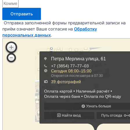
Отправить
Отправка заполненной формы предварительной записи на
приём означает Ваше согласие на
Обработку
персональных данных
.