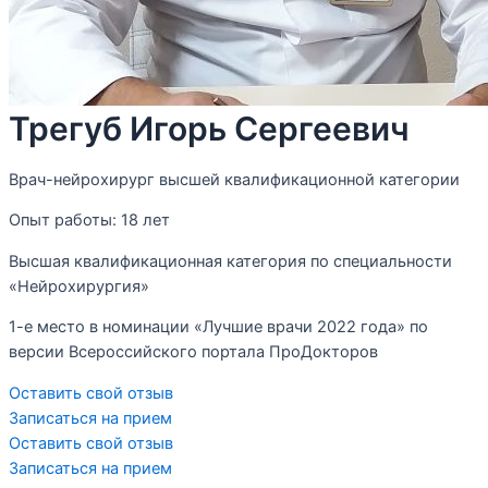
Трегуб Игорь Сергеевич
Врач-нейрохирург высшей квалификационной категории
Опыт работы:
18 лет
Высшая квалификационная категория по специальности
«Нейрохирургия»
1-е место в номинации «Лучшие врачи 2022 года» по
версии Всероссийского портала ПроДокторов
Оставить свой отзыв
Записаться на прием
Оставить свой отзыв
Записаться на прием