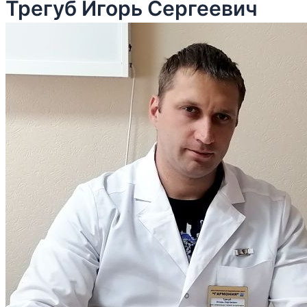
Трегуб Игорь Сергеевич