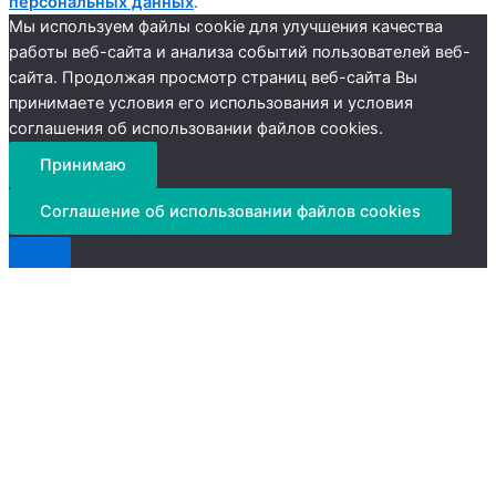
персональных данных
.
Мы используем файлы cookie для улучшения качества
работы веб-сайта и анализа событий пользователей веб-
сайта. Продолжая просмотр страниц веб-сайта Вы
принимаете условия его использования и условия
соглашения об использовании файлов cookies.
Принимаю
Соглашение об использовании файлов cookies