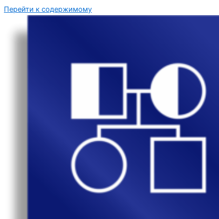
Перейти к содержимому