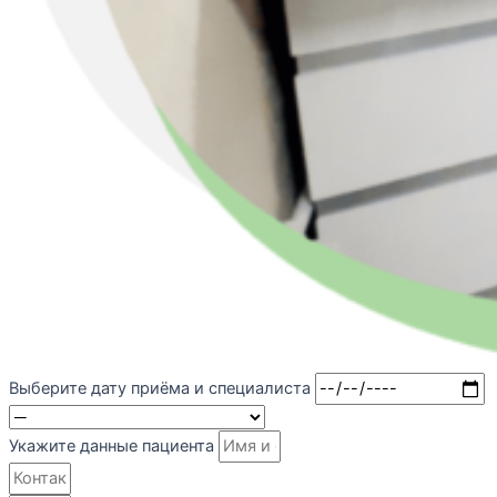
Выберите дату приёма и специалиста
Укажите данные пациента