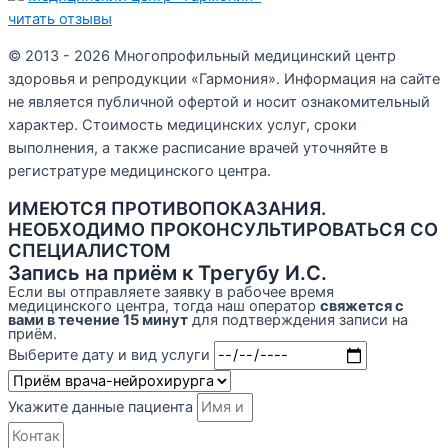
читать отзывы
© 2013 - 2026 Многопрофильный медицинский центр
здоровья и репродукции «Гармония». Информация на сайте
не является публичной офертой и носит ознакомительный
характер. Стоимость медицинских услуг, сроки
выполнения, а также расписание врачей уточняйте в
регистратуре медицинского центра.
ИМЕЮТСЯ ПРОТИВОПОКАЗАНИЯ.
НЕОБХОДИМО ПРОКОНСУЛЬТИРОВАТЬСЯ СО
СПЕЦИАЛИСТОМ
Запись на приём к Трегубу И.С.
Если вы отправляете заявку в рабочее время
медицинского центра, тогда наш оператор
свяжется с
вами в течение 15 минут
для подтверждения записи на
приём.
Выберите дату и вид услуги
Укажите данные пациента