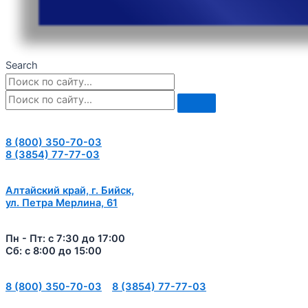
Search
8 (800) 350-70-03
8 (3854) 77-77-03
Алтайский край, г. Бийск,
ул. Петра Мерлина, 61
Пн - Пт: с 7:30 до 17:00
Сб: с 8:00 до 15:00
8 (800) 350-70-03
8 (3854) 77-77-03