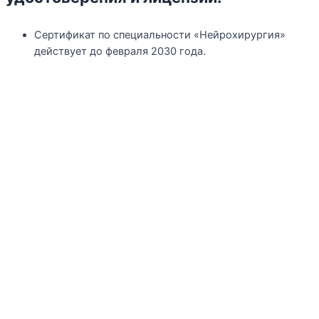
Сертификат по специальности «Нейрохирургия»
действует до февраля 2030 года.