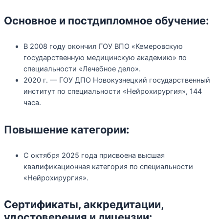
Основное и постдипломное обучение:
В 2008 году окончил ГОУ ВПО «Кемеровскую
государственную медицинскую академию» по
специальности «Лечебное дело».
2020 г. — ГОУ ДПО Новокузнецкий государственный
институт по специальности «Нейрохирургия», 144
часа.
Повышение категории:
С октября 2025 года присвоена высшая
квалификационная категория по специальности
«Нейрохирургия».
Сертификаты, аккредитации,
удостоверения и лицензии: