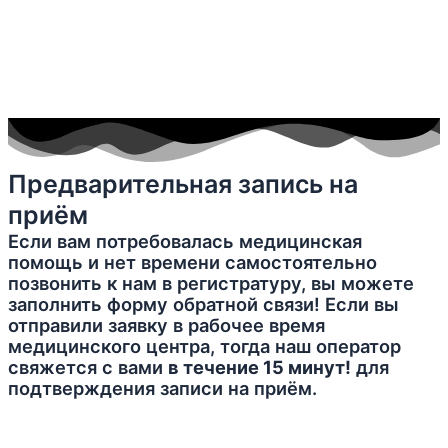
Предварительная запись на
приём
Если вам потребовалась медицинская
помощь и нет времени самостоятельно
позвонить к нам в регистратуру, вы можете
заполнить форму обратной связи! Если вы
отправили заявку в рабочее время
медицинского центра, тогда наш оператор
свяжется с вами
в течение 15 минут!
для
подтверждения записи на приём.