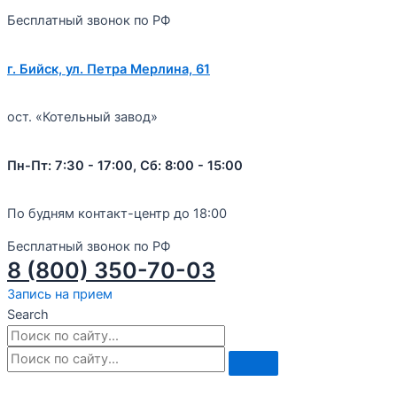
Бесплатный звонок по РФ
г. Бийск, ул. Петра Мерлина, 61
ост. «Котельный завод»
Пн-Пт: 7:30 - 17:00, Сб: 8:00 - 15:00
По будням контакт-центр до 18:00
Бесплатный звонок по РФ
8 (800) 350-70-03
Запись на прием
Search