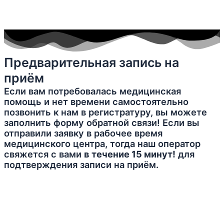
Предварительная запись на
приём
Если вам потребовалась медицинская
помощь и нет времени самостоятельно
позвонить к нам в регистратуру, вы можете
заполнить форму обратной связи! Если вы
отправили заявку в рабочее время
медицинского центра, тогда наш оператор
свяжется с вами
в течение 15 минут!
для
подтверждения записи на приём.