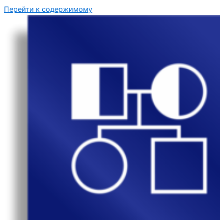
Перейти к содержимому