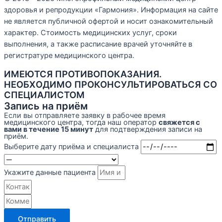
здоровья и репродукции «Гармония». Информация на сайте
не является публичной офертой и носит ознакомительный
характер. Стоимость медицинских услуг, сроки
выполнения, а также расписание врачей уточняйте в
регистратуре медицинского центра.
ИМЕЮТСЯ ПРОТИВОПОКАЗАНИЯ.
НЕОБХОДИМО ПРОКОНСУЛЬТИРОВАТЬСЯ СО
СПЕЦИАЛИСТОМ
Запись на приём
Если вы отправляете заявку в рабочее время
медицинского центра, тогда наш оператор
свяжется с
вами в течение 15 минут
для подтверждения записи на
приём.
Выберите дату приёма и специалиста
Укажите данные пациента
Отправить