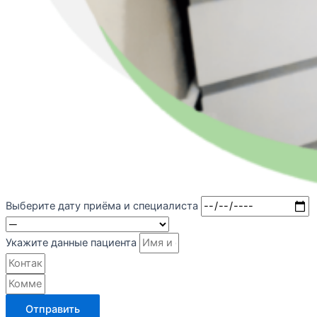
Выберите дату приёма и специалиста
Укажите данные пациента
Отправить