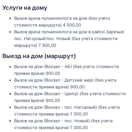
Услуги на дому
Вызов врача пульмонолога на дом (без учета
стоимости маршрута)
4 500,00
Вызов врача пульмонолога на дом в район Заречья/
пос. Нагорный/пос. Новый (без учета стоимости
маршрута)
7 300,00
Выезд на дом (маршрут)
Вызов на дом (Вокзал - АБ) (без учета стоимости
приема врача)
900,00
Вызов на дом (Вокзал - Детский мир) (без учета
стоимости приема врача)
900,00
Вызов на дом (Вокзал - Центр) (без учета стоимости
приема врача)
900,00
Вызов на дом (Вокзал - пос. Нагорный) (без учета
стоимости приема врача)
1 300,00
Вызов на дом (Вокзал - пос. Новый) (без учета
стоимости приема врача)
1 300,00