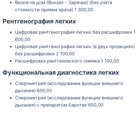
Вызов на дом (Вокзал - Заречье) (без учета
стоимости приема врача)
1 300,00
Рентгенография легких
Цифровая рентгенография легких без расшифровки
1
600,00
Цифровая рентгенография легких (в двух проекциях)
без расшифровки
2 100,00
Расшифровка рентгеновского снимка
1 100,00
Функциональная диагностика легких
Спирометрия (исследование функции внешнего
дыхания)
600,00
Спирометрия (исследование функции внешнего
дыхания) с препаратом Беротек
650,00