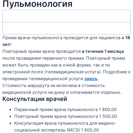
Пульмонология
Прием врача-пульмонолога проводится для пациентов
с 18
лет
!
Повторный прием врача проводится
в течение 1 месяца
после проведения первичного приема. Повторный прием
может быть проведен как в очной форме, так и по
электронной почте (телемедицинская услуга). Подробнее о
проведении телемедицинской услуги
здесь
.
Стоимость маршрута не включена в стоимость
медицинской услуги на дому и оплачивается отдельно.
Консультации врачей
Первичный прием врача пульмонолога
1 800,00
Повторный прием врача пульмонолога
1 500,00
Консультация врача пульмонолога для медико-
социальной экспертизы (МСЭ)
1 800,00