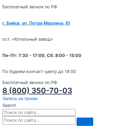
Бесплатный звонок по РФ
г. Бийск, ул. Петра Мерлина, 61
ост. «Котельный завод»
Пн-Пт: 7:30 - 17:00, Сб: 8:00 - 15:00
По будням контакт-центр до 18:00
Бесплатный звонок по РФ
8 (800) 350-70-03
Запись на прием
Search