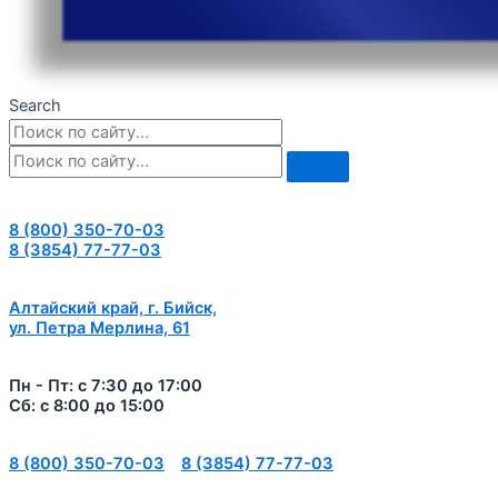
Search
8 (800) 350-70-03
8 (3854) 77-77-03
Алтайский край, г. Бийск,
ул. Петра Мерлина, 61
Пн - Пт: с 7:30 до 17:00
Сб: с 8:00 до 15:00
8 (800) 350-70-03
8 (3854) 77-77-03