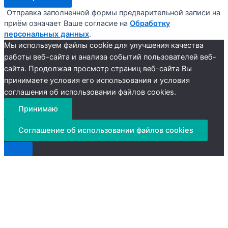
Отправка заполненной формы предварительной записи на
приём означает Ваше согласие на
Обработку
персональных данных
.
Мы используем файлы cookie для улучшения качества
работы веб-сайта и анализа событий пользователей веб-
сайта. Продолжая просмотр страниц веб-сайта Вы
принимаете условия его использования и условия
соглашения об использовании файлов cookies.
Принимаю
Соглашение об использовании файлов cookies