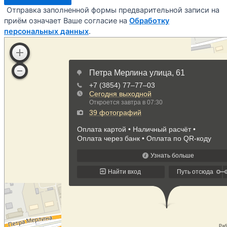
Отправка заполненной формы предварительной записи на
приём означает Ваше согласие на
Обработку
персональных данных
.