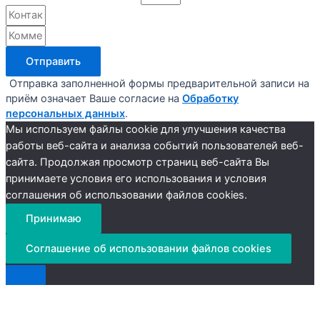
Отправить
Отправка заполненной формы предварительной записи на
приём означает Ваше согласие на
Обработку
персональных данных
.
Мы используем файлы cookie для улучшения качества
работы веб-сайта и анализа событий пользователей веб-
сайта. Продолжая просмотр страниц веб-сайта Вы
принимаете условия его использования и условия
соглашения об использовании файлов cookies.
Принимаю
Соглашение об использовании файлов cookies