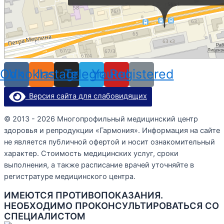
Odnoklassniki
Vk
Instagram
Telegram
Youtube
Registered
Версия сайта для слабовидящих
© 2013 - 2026 Многопрофильный медицинский центр
здоровья и репродукции «Гармония». Информация на сайте
не является публичной офертой и носит ознакомительный
характер. Стоимость медицинских услуг, сроки
выполнения, а также расписание врачей уточняйте в
регистратуре медицинского центра.
ИМЕЮТСЯ ПРОТИВОПОКАЗАНИЯ.
НЕОБХОДИМО ПРОКОНСУЛЬТИРОВАТЬСЯ СО
СПЕЦИАЛИСТОМ