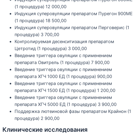
(1 процедура)
12 000,00
Индукция суперовуляции препаратом Пурегон 900МЕ
(1 процедура)
18 500,00
Индукция суперовуляции препаратом Перговерис (1
процедура)
3 700,00
Контролируемая десенситизация препаратом
Цетротид (1 процедура)
3 000,00
Введение триггера овуляции с применением
препарата Овитрель (1 процедура)
7 900,00
Введение триггера овуляции с применением
препарата ХГЧ 1000 ЕД (1 процедура)
900,00
Введение триггера овуляции с применением
препарата ХГЧ 1500 ЕД (1 процедура)
1 200,00
Введение триггера овуляции с применением
препарата ХГЧ 5000 ЕД (1 процедура)
3 900,00
Поддержка лютеиновой фазы препаратом Крайнон (1
процедура)
2 900,00
Клинические исследования