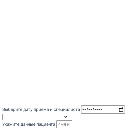
Выберите дату приёма и специалиста
Укажите данные пациента