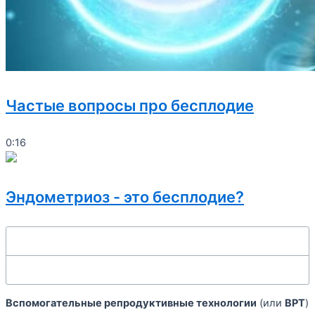
Частые вопросы про бесплодие
0:16
Эндометриоз - это бесплодие?
Вспомогательные репродуктивные технологии
(или
ВРТ
)