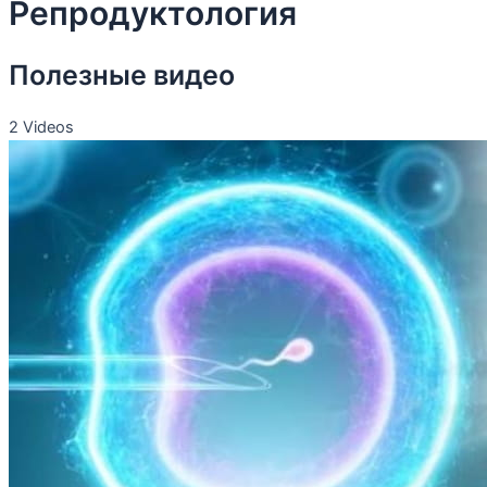
Репродуктология
Полезные видео
2 Videos