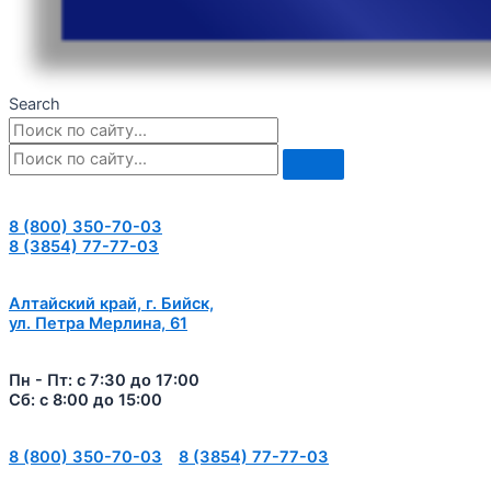
Search
8 (800) 350-70-03
8 (3854) 77-77-03
Алтайский край, г. Бийск,
ул. Петра Мерлина, 61
Пн - Пт: с 7:30 до 17:00
Сб: с 8:00 до 15:00
8 (800) 350-70-03
8 (3854) 77-77-03