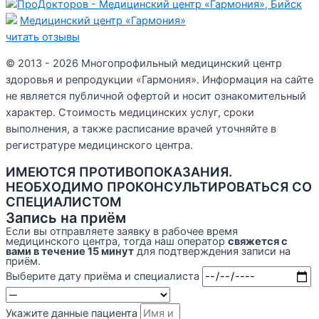
Медицинский центр «Гармония»
читать отзывы
© 2013 - 2026 Многопрофильный медицинский центр
здоровья и репродукции «Гармония». Информация на сайте
не является публичной офертой и носит ознакомительный
характер. Стоимость медицинских услуг, сроки
выполнения, а также расписание врачей уточняйте в
регистратуре медицинского центра.
ИМЕЮТСЯ ПРОТИВОПОКАЗАНИЯ.
НЕОБХОДИМО ПРОКОНСУЛЬТИРОВАТЬСЯ СО
СПЕЦИАЛИСТОМ
Запись на приём
Если вы отправляете заявку в рабочее время
медицинского центра, тогда наш оператор
свяжется с
вами в течение 15 минут
для подтверждения записи на
приём.
Выберите дату приёма и специалиста
Укажите данные пациента