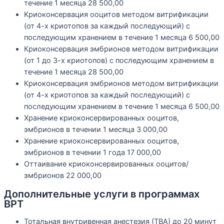
течение 1 месяца
28 500,00
Криоконсервация ооцитов методом витрификации
(от 4-х криотопов за каждый последующий) с
последующим хранением в течение 1 месяца
6 500,00
Криоконсервация эмбрионов методом витрификации
(от 1 до 3-х криотопов) с последующим хранением в
течение 1 месяца
28 500,00
Криоконсервация эмбрионов методом витрификации
(от 4-х криотопов за каждый последующий) с
последующим хранением в течение 1 месяца
6 500,00
Хранение криоконсервированных ооцитов,
эмбрионов в течении 1 месяца
3 000,00
Хранение криоконсервированных ооцитов,
эмбрионов в течении 1 года
17 000,00
Оттаивание криоконсервированных ооцитов/
эмбрионов
22 000,00
Дополнительные услуги в программах
ВРТ
Тотальная внутривенная анестезия (ТВА) до 20 минут