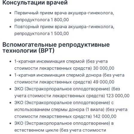
Консультации врачей
Первичный прием врача акушера-гинеколога,
репродуктолога
1 800,00
Повторный прием врача акушера-гинеколога,
репродуктолога
1 500,00
Вспомогательные репродуктивные
технологии (ВРТ)
1-кратная инсеминация спермой (без учета
стоимости лекарственных средств)
30 000,00
1-кратная инсеминация спермой донора (без учета
стоимости лекарственных средств)
49 000,00
ЭКО (Экстракорпоральное оплодотворение) (без
учета стоимости лекарственных средств)
123 000,00
ЭКО (Экстракорпоральное оплодотворение) с
использованием спермы донора (1 виала) (без учета
стоимости лекарственных средств)
142 000,00
ЭКО (Экстракорпоральное оплодотворение) в
естественном цикле (без учета стоимости