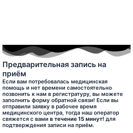
Предварительная запись на
приём
Если вам потребовалась медицинская
помощь и нет времени самостоятельно
позвонить к нам в регистратуру, вы можете
заполнить форму обратной связи! Если вы
отправили заявку в рабочее время
медицинского центра, тогда наш оператор
свяжется с вами
в течение 15 минут!
для
подтверждения записи на приём.