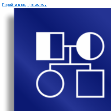
Перейти к содержимому