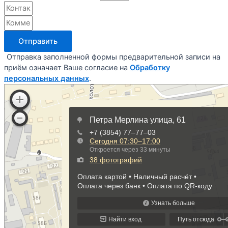
Отправить
Отправка заполненной формы предварительной записи на
приём означает Ваше согласие на
Обработку
персональных данных
.