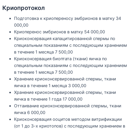
Криопротокол
Подготовка к криопереносу эмбрионов в матку
34
000,00
Криоперенос эмбрионов в матку
54 000,00
Криоконсервация капацитированной спермы по
специальным показаниям с последующим хранением
в течение 1 месяца
7 500,00
Криоконсервация биоптата (ткани) яичка по
специальным показаниям с последующим хранением
в течение 1 месяца
7 500,00
Хранение криоконсервированной спермы, ткани
яичка в течение 1 месяца
3 000,00
Хранение криоконсервированной спермы, ткани
яичка в течение 1 года
17 000,00
Оттаивание криоконсервированной спермы, ткани
яичка
6 000,00
Криоконсервация ооцитов методом витрификации
(от 1 до 3-х криотопов) с последующим хранением в