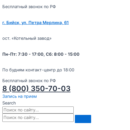
Бесплатный звонок по РФ
г. Бийск, ул. Петра Мерлина, 61
ост. «Котельный завод»
Пн-Пт: 7:30 - 17:00, Сб: 8:00 - 15:00
По будням контакт-центр до 18:00
Бесплатный звонок по РФ
8 (800) 350-70-03
Запись на прием
Search