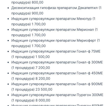
процедура)
800,00
Десенситизация гипофиза препаратом Декапептил (1
процедура)
900,00
Индукция суперовуляции препаратом Менопур (1
процедура)
1 700,00
Индукция суперовуляции препаратом Мерионал (1
процедура)
1 700,00
Индукция суперовуляции препаратом Мериоферт (1
процедура)
1 700,00
Индукция суперовуляции препаратом Гонал-ф 75МЕ
(1 процедура)
1 500,00
Индукция суперовуляции препаратом Гонал-ф 300МЕ
(1 процедура)
7 200,00
Индукция суперовуляции препаратом Гонал-ф 450МЕ
(1 процедура)
8 200,00
Индукция суперовуляции препаратом Гонал-ф 900МЕ
(1 процедура)
23 500,00
Индукция суперовуляции препаратом Пурегон 300МЕ
(1 процедура)
8 000,00
Индукция суперовуляции препаратом Пурегон 600МЕ