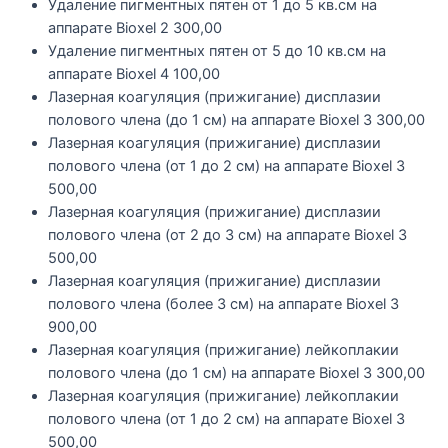
Удаление пигментных пятен от 1 до 5 кв.см на
аппарате Bioxel
2 300,00
Удаление пигментных пятен от 5 до 10 кв.см на
аппарате Bioxel
4 100,00
Лазерная коагуляция (прижигание) дисплазии
полового члена (до 1 см) на аппарате Bioxel
3 300,00
Лазерная коагуляция (прижигание) дисплазии
полового члена (от 1 до 2 см) на аппарате Bioxel
3
500,00
Лазерная коагуляция (прижигание) дисплазии
полового члена (от 2 до 3 см) на аппарате Bioxel
3
500,00
Лазерная коагуляция (прижигание) дисплазии
полового члена (более 3 см) на аппарате Bioxel
3
900,00
Лазерная коагуляция (прижигание) лейкоплакии
полового члена (до 1 см) на аппарате Bioxel
3 300,00
Лазерная коагуляция (прижигание) лейкоплакии
полового члена (от 1 до 2 см) на аппарате Bioxel
3
500,00