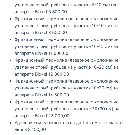
удаление стрий, рубцов на участке 5*10 см) на
аппарате Bioxel
6 300,00
Фракционный термолиз (лазерное омоложение,
удаление стрий, рубцов на участке 10*10 см) на
аппарате Bioxel
8 500,00
Фракционный термолиз (лазерное омоложение,
удаление стрий, рубцов на участке 10*15 см) на
аппарате Bioxel
11 000,00
Фракционный термолиз (лазерное омоложение,
удаление стрий, рубцов на участке 10*20 см) на
аппарате Bioxel
12 300,00
Фракционный термолиз (лазерное омоложение,
удаление стрий, рубцов на участке 10*30 см) на
аппарате Bioxel
14 500,00
Фракционный термолиз (лазерное омоложение,
удаление стрий, рубцов на участке 20*30 см) на
аппарате Bioxel
23 000,00
Удаление пигментных пятен до 1 кв.см на аппарате
Bioxel
2 100,00