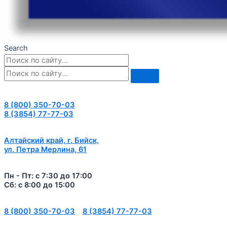
Search
8 (800) 350-70-03
8 (3854) 77-77-03
Алтайский край, г. Бийск,
ул. Петра Мерлина, 61
Пн - Пт: с 7:30 до 17:00
Сб: с 8:00 до 15:00
8 (800) 350-70-03
8 (3854) 77-77-03