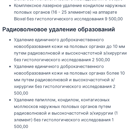
Комплексное лазерное удаление кондилом наружных
половых органов (16 - 25 элементов) на аппарате
Bioxel без гистологического исследования
9 500,00
Радиоволновое удаление образований
Удаление единичного доброкачественного
новообразования кожи на половых органах до 10 мм
путем радиоволновой и высокочастотной э/хирургии
без гистологического исследования
2 500,00
Удаление единичного доброкачественного
новообразования кожи на половых органах более 10
мм путем радиоволновой и высокочастотной э/
хирургии без гистологического исследования
2
500,00
Удаление папиллом, кондилом, контагиозных
моллюсков наружных половых органов путем
радиоволновой и высокочастотной э/хирургии (1
элемент) без гистологического исследования
1
500,00