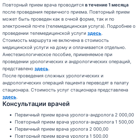
Повторный прием врача проводится
в течение 1 месяца
после проведения первичного приема. Повторный прием
может быть проведен как в очной форме, так и по
электронной почте (телемедицинская услуга). Подробнее о
проведении телемедицинской услуги
здесь
.
Стоимость маршрута не включена в стоимость
медицинской услуги на дому и оплачивается отдельно.
Анестезиологическое пособие, применяемое при
проведении урологических и андрологических операций,
представлено
здесь
.
После проведения сложных урологических и
андрологических операций пациента переводят в палату
стационара. Стоимость услуг стационара представлена
здесь
.
Консультации врачей
Первичный прием врача уролога-андролога
2 000,00
Повторный прием врача уролога-андролога
1 500,00
Первичный прием врача уролога
2 000,00
Повторный прием врача уролога
1 500,00