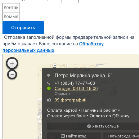
Отправить
Отправка заполненной формы предварительной записи на
приём означает Ваше согласие на
Обработку
персональных данных
.