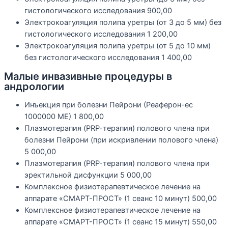
гистологического исследования
900,00
Электрокоагуляция полипа уретры (от 3 до 5 мм) без
гистологического исследования
1 200,00
Электрокоагуляция полипа уретры (от 5 до 10 мм)
без гистологического исследования
1 400,00
Малые инвазивные процедуры в
андрологии
Инъекция при болезни Пейрони (Реаферон-ес
1000000 МЕ)
1 800,00
Плазмотерапия (PRP-терапия) полового члена при
болезни Пейрони (при искривлении полового члена)
5 000,00
Плазмотерапия (PRP-терапия) полового члена при
эректильной дисфункции
5 000,00
Комплексное физиотерапевтическое лечение на
аппарате «СМАРТ-ПРОСТ» (1 сеанс 10 минут)
500,00
Комплексное физиотерапевтическое лечение на
аппарате «СМАРТ-ПРОСТ» (1 сеанс 15 минут)
550,00