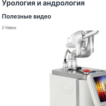
Урология и андрология
Полезные видео
2 Videos