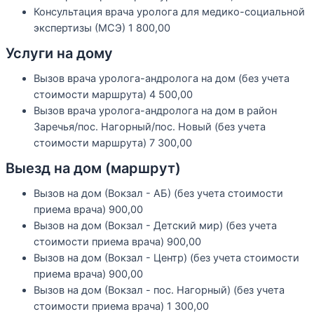
Консультация врача уролога для медико-социальной
экспертизы (МСЭ)
1 800,00
Услуги на дому
Вызов врача уролога-андролога на дом (без учета
стоимости маршрута)
4 500,00
Вызов врача уролога-андролога на дом в район
Заречья/пос. Нагорный/пос. Новый (без учета
стоимости маршрута)
7 300,00
Выезд на дом (маршрут)
Вызов на дом (Вокзал - АБ) (без учета стоимости
приема врача)
900,00
Вызов на дом (Вокзал - Детский мир) (без учета
стоимости приема врача)
900,00
Вызов на дом (Вокзал - Центр) (без учета стоимости
приема врача)
900,00
Вызов на дом (Вокзал - пос. Нагорный) (без учета
стоимости приема врача)
1 300,00