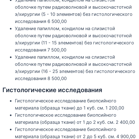
оболочке путем радиоволновой и высокочастотной
э/хирургии (5 - 10 элементов) без гистологического
исследования
6 500,00
Удаление папиллом, кондилом на слизистой
оболочке путем радиоволновой и высокочастотной
э/хирургии (11 - 15 элементов) без гистологического
исследования
7 500,00
Удаление папиллом, кондилом на слизистой
оболочке путем радиоволновой и высокочастотной
э/хирургии (16 - 25 элементов) без гистологического
исследования
8 500,00
Гистологические исследования
Гистологическое исследование биопсийного
материала (образца ткани) до 1 куб. см.
1 200,00
Гистологическое исследование биопсийного
материала (образца ткани) от 1 до 2 куб. см.
2 400,00
Гистологическое исследование биопсийного
материала (образца ткани) от 2 до 5 куб. см.
4 900,00