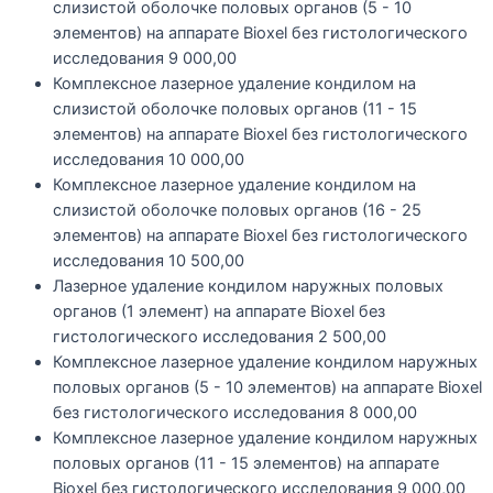
слизистой оболочке половых органов (5 - 10
элементов) на аппарате Bioxel без гистологического
исследования
9 000,00
Комплексное лазерное удаление кондилом на
слизистой оболочке половых органов (11 - 15
элементов) на аппарате Bioxel без гистологического
исследования
10 000,00
Комплексное лазерное удаление кондилом на
слизистой оболочке половых органов (16 - 25
элементов) на аппарате Bioxel без гистологического
исследования
10 500,00
Лазерное удаление кондилом наружных половых
органов (1 элемент) на аппарате Bioxel без
гистологического исследования
2 500,00
Комплексное лазерное удаление кондилом наружных
половых органов (5 - 10 элементов) на аппарате Bioxel
без гистологического исследования
8 000,00
Комплексное лазерное удаление кондилом наружных
половых органов (11 - 15 элементов) на аппарате
Bioxel без гистологического исследования
9 000,00