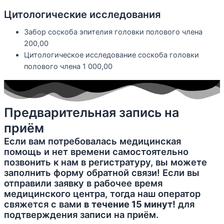
Цитологические исследования
Забор соскоба эпителия головки полового члена
200,00
Цитологическое исследование соскоба головки
полового члена
1 000,00
Предварительная запись на
приём
Если вам потребовалась медицинская
помощь и нет времени самостоятельно
позвонить к нам в регистратуру, вы можете
заполнить форму обратной связи! Если вы
отправили заявку в рабочее время
медицинского центра, тогда наш оператор
свяжется с вами
в течение 15 минут!
для
подтверждения записи на приём.