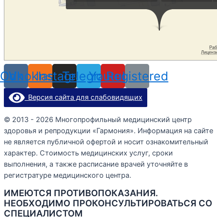
Odnoklassniki
Vk
Instagram
Telegram
Youtube
Registered
Версия сайта для слабовидящих
© 2013 - 2026 Многопрофильный медицинский центр
здоровья и репродукции «Гармония». Информация на сайте
не является публичной офертой и носит ознакомительный
характер. Стоимость медицинских услуг, сроки
выполнения, а также расписание врачей уточняйте в
регистратуре медицинского центра.
ИМЕЮТСЯ ПРОТИВОПОКАЗАНИЯ.
НЕОБХОДИМО ПРОКОНСУЛЬТИРОВАТЬСЯ СО
СПЕЦИАЛИСТОМ