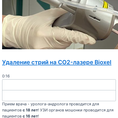
Удаление стрий на CO2-лазере Bioxel
0:16
Прием врача - уролога-андролога проводится для
пациентов
с 18 лет
! УЗИ органов мошонки проводится для
пациентов
с 16 лет
!