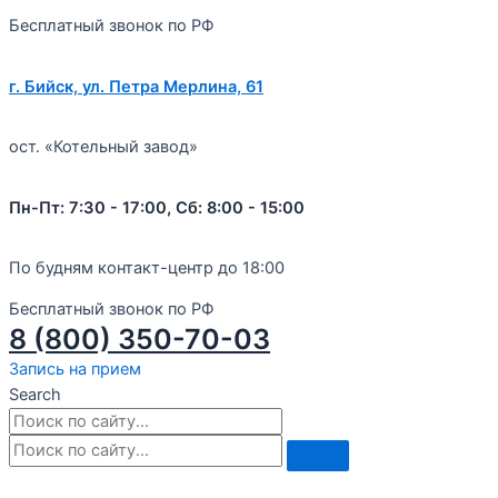
Бесплатный звонок по РФ
г. Бийск, ул. Петра Мерлина, 61
ост. «Котельный завод»
Пн-Пт: 7:30 - 17:00, Сб: 8:00 - 15:00
По будням контакт-центр до 18:00
Бесплатный звонок по РФ
8 (800) 350-70-03
Запись на прием
Search