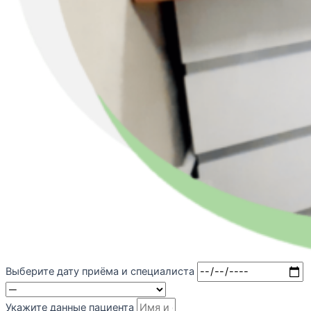
Выберите дату приёма и специалиста
Укажите данные пациента