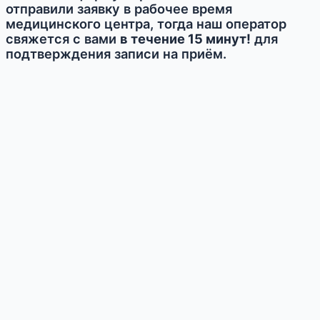
отправили заявку в рабочее время
медицинского центра, тогда наш оператор
свяжется с вами
в течение 15 минут!
для
подтверждения записи на приём.