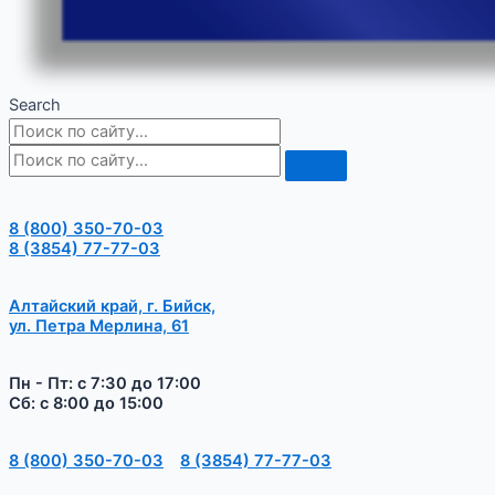
Search
8 (800) 350-70-03
8 (3854) 77-77-03
Алтайский край, г. Бийск,
ул. Петра Мерлина, 61
Пн - Пт: с 7:30 до 17:00
Сб: с 8:00 до 15:00
8 (800) 350-70-03
8 (3854) 77-77-03