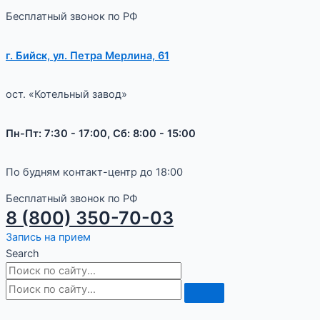
Бесплатный звонок по РФ
г. Бийск, ул. Петра Мерлина, 61
ост. «Котельный завод»
Пн-Пт: 7:30 - 17:00, Сб: 8:00 - 15:00
По будням контакт-центр до 18:00
Бесплатный звонок по РФ
8 (800) 350-70-03
Запись на прием
Search