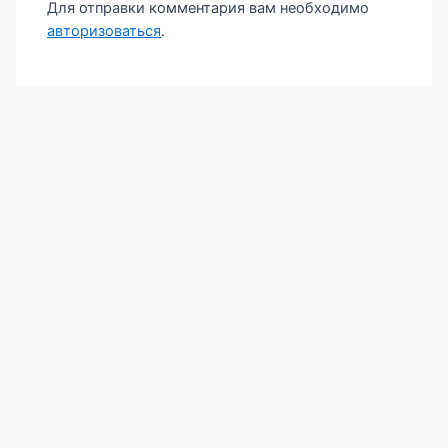
Для отправки комментария вам необходимо
авторизоваться
.