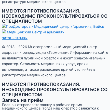
регистратуре медицинского центра.
ИМЕЮТСЯ ПРОТИВОПОКАЗАНИЯ.
НЕОБХОДИМО ПРОКОНСУЛЬТИРОВАТЬСЯ СО
СПЕЦИАЛИСТОМ
Медицинский центр «Гармония»
читать отзывы
© 2013 - 2026 Многопрофильный медицинский центр
здоровья и репродукции «Гармония». Информация на сайте
не является публичной офертой и носит ознакомительный
характер. Стоимость медицинских услуг, сроки
выполнения, а также расписание врачей уточняйте в
регистратуре медицинского центра.
ИМЕЮТСЯ ПРОТИВОПОКАЗАНИЯ.
НЕОБХОДИМО ПРОКОНСУЛЬТИРОВАТЬСЯ СО
СПЕЦИАЛИСТОМ
Запись на приём
Если вы отправляете заявку в рабочее время
медицинского центра, тогда наш оператор
свяжется с