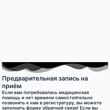
Предварительная запись на
приём
Если вам потребовалась медицинская
помощь и нет времени самостоятельно
позвонить к нам в регистратуру, вы можете
заполнить форму обратной связи! Если вы