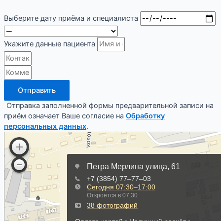
Выберите дату приёма и специалиста
Укажите данные пациента
Отправить
Отправка заполненной формы предварительной записи на
приём означает Ваше согласие на
Обработку
персональных данных
.