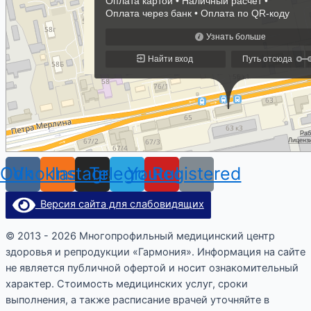
Odnoklassniki
Vk
Instagram
Telegram
Youtube
Registered
Версия сайта для слабовидящих
© 2013 - 2026 Многопрофильный медицинский центр
здоровья и репродукции «Гармония». Информация на сайте
не является публичной офертой и носит ознакомительный
характер. Стоимость медицинских услуг, сроки
выполнения, а также расписание врачей уточняйте в