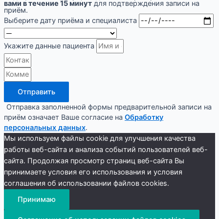
вами в течение 15 минут
для подтверждения записи на
приём.
Выберите дату приёма и специалиста
Укажите данные пациента
Отправить
Отправка заполненной формы предварительной записи на
приём означает Ваше согласие на
Обработку
персональных данных
.
Мы используем файлы cookie для улучшения качества
работы веб-сайта и анализа событий пользователей веб-
сайта. Продолжая просмотр страниц веб-сайта Вы
принимаете условия его использования и условия
соглашения об использовании файлов cookies.
Принимаю