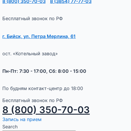
8 (800) 350-70-03
8 (3854) 77-77-03
Бесплатный звонок по РФ
г. Бийск, ул. Петра Мерлина, 61
ост. «Котельный завод»
Пн-Пт: 7:30 - 17:00, Сб: 8:00 - 15:00
По будням контакт-центр до 18:00
Бесплатный звонок по РФ
8 (800) 350-70-03
Запись на прием
Search