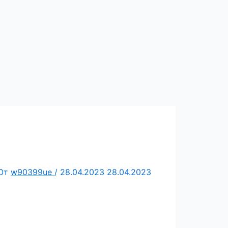
От
w90399ue
/
28.04.2023
28.04.2023