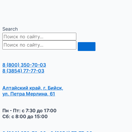
Search
8 (800) 350-70-03
8 (3854) 77-77-03
Алтайский край, г. Бийск,
ул. Петра Мерлина, 61
Пн - Пт: с 7:30 до 17:00
Сб: с 8:00 до 15:00