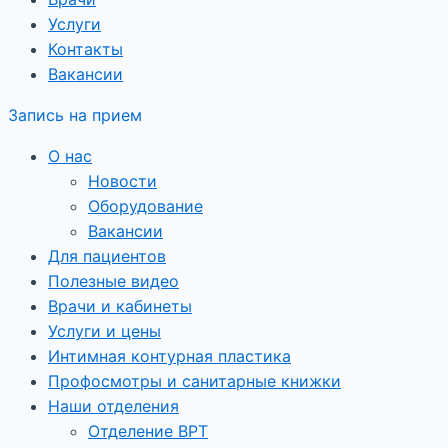
Услуги
Контакты
Вакансии
Запись на прием
О нас
Новости
Оборудование
Вакансии
Для пациентов
Полезные видео
Врачи и кабинеты
Услуги и цены
Интимная контурная пластика
Профосмотры и санитарные книжки
Наши отделения
Отделение ВРТ