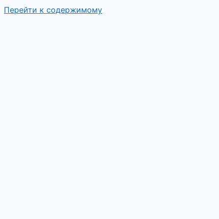
Перейти к содержимому