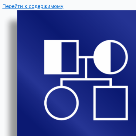
Перейти к содержимому