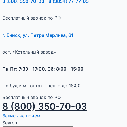
8 (800) 350-70-03
8 (3854) 77-77-03
Бесплатный звонок по РФ
г. Бийск, ул. Петра Мерлина, 61
ост. «Котельный завод»
Пн-Пт: 7:30 - 17:00, Сб: 8:00 - 15:00
По будням контакт-центр до 18:00
Бесплатный звонок по РФ
8 (800) 350-70-03
Запись на прием
Search