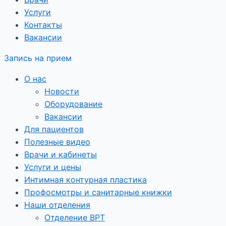
Услуги
Контакты
Вакансии
Запись на прием
О нас
Новости
Оборудование
Вакансии
Для пациентов
Полезные видео
Врачи и кабинеты
Услуги и цены
Интимная контурная пластика
Профосмотры и санитарные книжки
Наши отделения
Отделение ВРТ