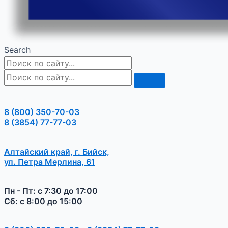
Search
8 (800) 350-70-03
8 (3854) 77-77-03
Алтайский край, г. Бийск,
ул. Петра Мерлина, 61
Пн - Пт: с 7:30 до 17:00
Сб: с 8:00 до 15:00