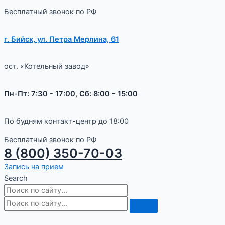
Бесплатный звонок по РФ
г. Бийск, ул. Петра Мерлина, 61
ост. «Котельный завод»
Пн-Пт: 7:30 - 17:00, Сб: 8:00 - 15:00
По будням контакт-центр до 18:00
Бесплатный звонок по РФ
8 (800) 350-70-03
Запись на прием
Search