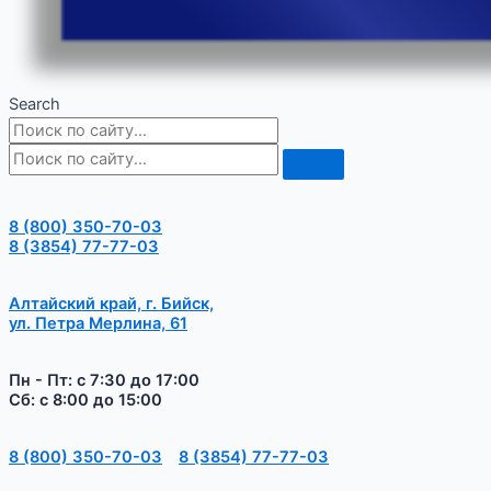
Search
8 (800) 350-70-03
8 (3854) 77-77-03
Алтайский край, г. Бийск,
ул. Петра Мерлина, 61
Пн - Пт: с 7:30 до 17:00
Сб: с 8:00 до 15:00
8 (800) 350-70-03
8 (3854) 77-77-03