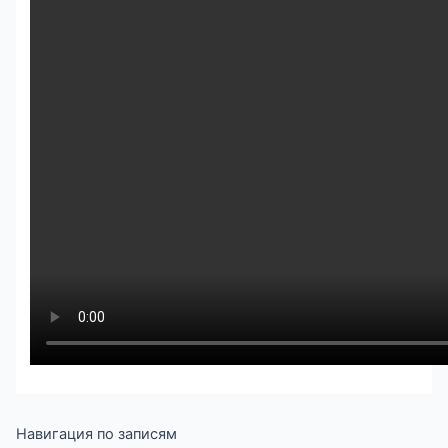
Навигация по записям