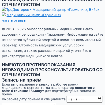
СПЕЦИАЛИСТОМ
Медицинский центр «Гармония»
читать отзывы
© 2013 - 2026 Многопрофильный медицинский центр
здоровья и репродукции «Гармония». Информация на сайте
не является публичной офертой и носит ознакомительный
характер. Стоимость медицинских услуг, сроки
выполнения, а также расписание врачей уточняйте в
регистратуре медицинского центра.
ИМЕЮТСЯ ПРОТИВОПОКАЗАНИЯ.
НЕОБХОДИМО ПРОКОНСУЛЬТИРОВАТЬСЯ СО
СПЕЦИАЛИСТОМ
Запись на приём
Если вы отправляете заявку в рабочее время
медицинского центра, тогда наш оператор
свяжется с
вами в течение 15 минут
для подтверждения записи на
приём.
Выберите дату приёма и специалиста