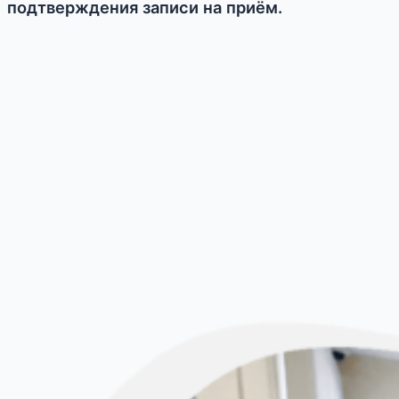
подтверждения записи на приём.