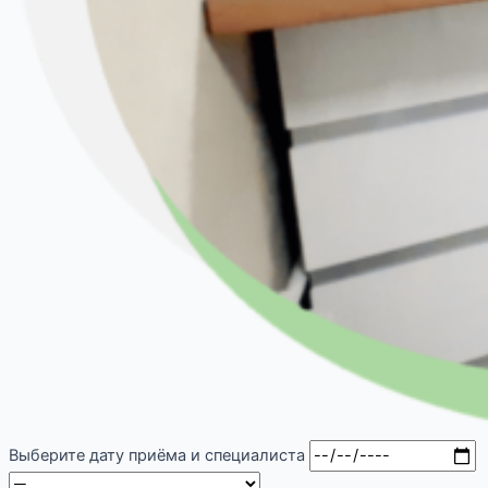
Выберите дату приёма и специалиста