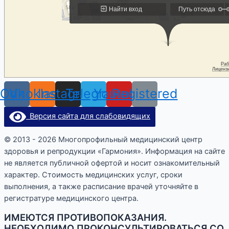
Odnoklassniki
Vk
Instagram
Telegram
Youtube
Registered
Версия сайта для слабовидящих
© 2013 - 2026 Многопрофильный медицинский центр
здоровья и репродукции «Гармония». Информация на сайте
не является публичной офертой и носит ознакомительный
характер. Стоимость медицинских услуг, сроки
выполнения, а также расписание врачей уточняйте в
регистратуре медицинского центра.
ИМЕЮТСЯ ПРОТИВОПОКАЗАНИЯ.
НЕОБХОДИМО ПРОКОНСУЛЬТИРОВАТЬСЯ СО