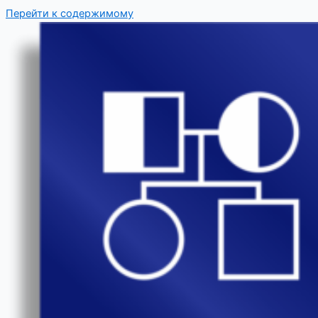
Перейти к содержимому