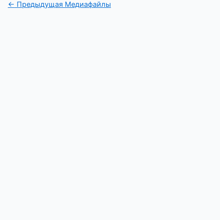
←
Предыдущая Медиафайлы