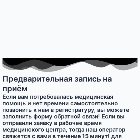
Предварительная запись на
приём
Если вам потребовалась медицинская
помощь и нет времени самостоятельно
позвонить к нам в регистратуру, вы можете
заполнить форму обратной связи! Если вы
отправили заявку в рабочее время
медицинского центра, тогда наш оператор
свяжется с вами
в течение 15 минут!
для