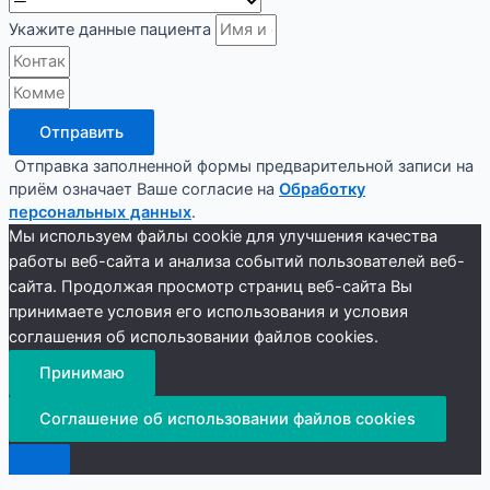
Укажите данные пациента
Отправить
Отправка заполненной формы предварительной записи на
приём означает Ваше согласие на
Обработку
персональных данных
.
Мы используем файлы cookie для улучшения качества
работы веб-сайта и анализа событий пользователей веб-
сайта. Продолжая просмотр страниц веб-сайта Вы
принимаете условия его использования и условия
соглашения об использовании файлов cookies.
Принимаю
Соглашение об использовании файлов cookies