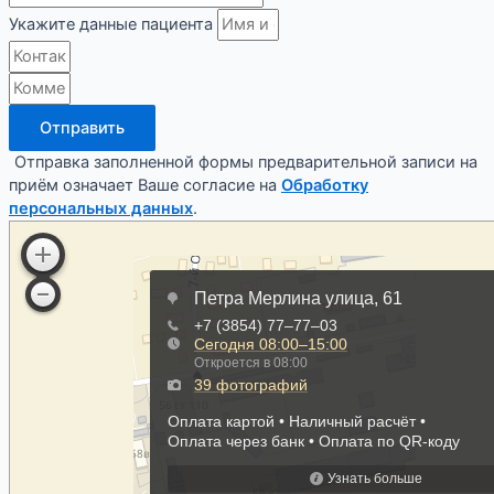
Укажите данные пациента
Отправить
Отправка заполненной формы предварительной записи на
приём означает Ваше согласие на
Обработку
персональных данных
.