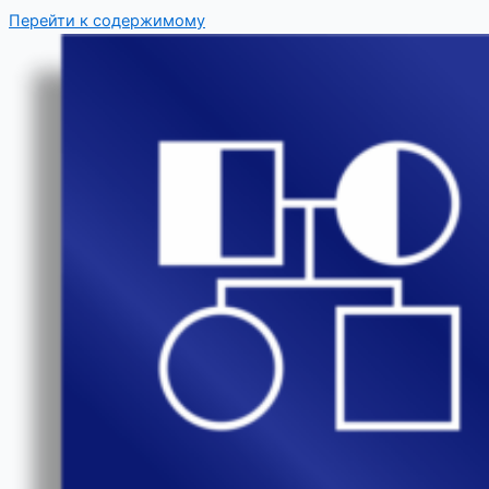
Перейти к содержимому