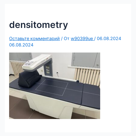
densitometry
Оставьте комментарий
/ От
w90399ue
/
06.08.2024
06.08.2024