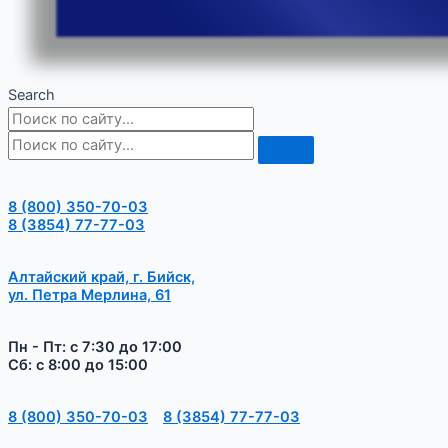
Search
8 (800) 350-70-03
8 (3854) 77-77-03
Алтайский край, г. Бийск,
ул. Петра Мерлина, 61
Пн - Пт: с 7:30 до 17:00
Сб: с 8:00 до 15:00
8 (800) 350-70-03
8 (3854) 77-77-03