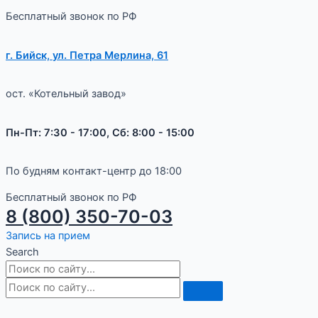
Бесплатный звонок по РФ
г. Бийск, ул. Петра Мерлина, 61
ост. «Котельный завод»
Пн-Пт: 7:30 - 17:00, Сб: 8:00 - 15:00
По будням контакт-центр до 18:00
Бесплатный звонок по РФ
8 (800) 350-70-03
Запись на прием
Search