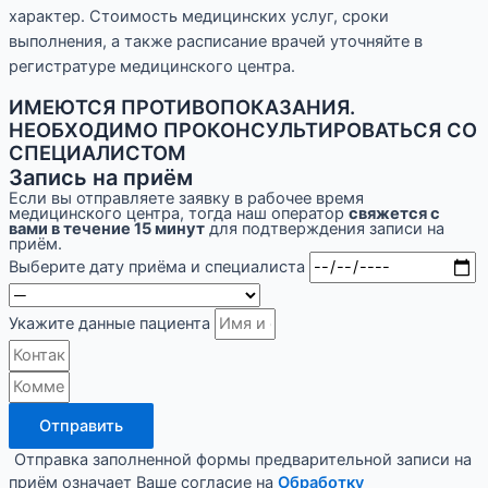
характер. Стоимость медицинских услуг, сроки
выполнения, а также расписание врачей уточняйте в
регистратуре медицинского центра.
ИМЕЮТСЯ ПРОТИВОПОКАЗАНИЯ.
НЕОБХОДИМО ПРОКОНСУЛЬТИРОВАТЬСЯ СО
СПЕЦИАЛИСТОМ
Запись на приём
Если вы отправляете заявку в рабочее время
медицинского центра, тогда наш оператор
свяжется с
вами в течение 15 минут
для подтверждения записи на
приём.
Выберите дату приёма и специалиста
Укажите данные пациента
Отправить
Отправка заполненной формы предварительной записи на
приём означает Ваше согласие на
Обработку