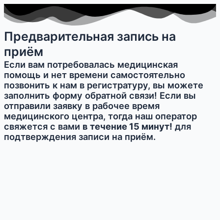
Предварительная запись на
приём
Если вам потребовалась медицинская
помощь и нет времени самостоятельно
позвонить к нам в регистратуру, вы можете
заполнить форму обратной связи! Если вы
отправили заявку в рабочее время
медицинского центра, тогда наш оператор
свяжется с вами
в течение 15 минут!
для
подтверждения записи на приём.