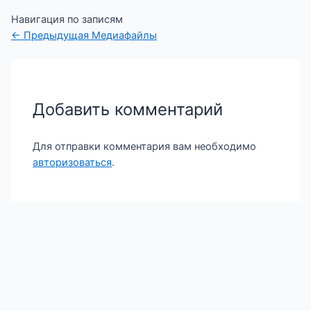
Навигация по записям
←
Предыдущая Медиафайлы
Добавить комментарий
Для отправки комментария вам необходимо
авторизоваться
.