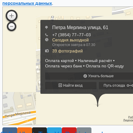
персональных данных
.