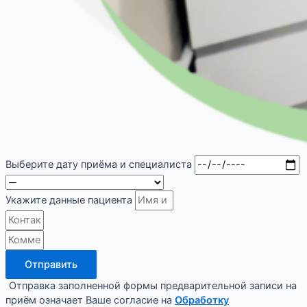
Выберите дату приёма и специалиста
Укажите данные пациента
Отправить
Отправка заполненной формы предварительной записи на
приём означает Ваше согласие на
Обработку