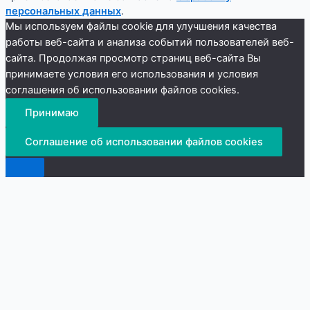
персональных данных
.
Мы используем файлы cookie для улучшения качества
работы веб-сайта и анализа событий пользователей веб-
сайта. Продолжая просмотр страниц веб-сайта Вы
принимаете условия его использования и условия
соглашения об использовании файлов cookies.
Принимаю
Соглашение об использовании файлов cookies