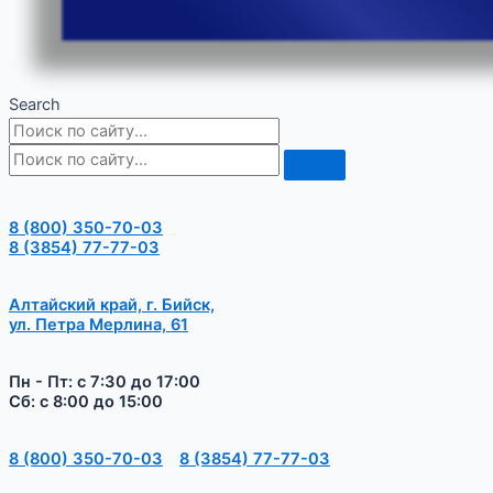
Search
8 (800) 350-70-03
8 (3854) 77-77-03
Алтайский край, г. Бийск,
ул. Петра Мерлина, 61
Пн - Пт: с 7:30 до 17:00
Сб: с 8:00 до 15:00
8 (800) 350-70-03
8 (3854) 77-77-03