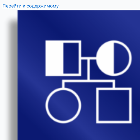
Перейти к содержимому