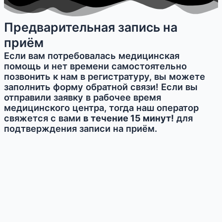
Предварительная запись на
приём
Если вам потребовалась медицинская
помощь и нет времени самостоятельно
позвонить к нам в регистратуру, вы можете
заполнить форму обратной связи! Если вы
отправили заявку в рабочее время
медицинского центра, тогда наш оператор
свяжется с вами
в течение 15 минут!
для
подтверждения записи на приём.