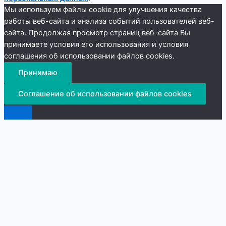
Мы используем файлы cookie для улучшения качества
работы веб-сайта и анализа событий пользователей веб-
сайта. Продолжая просмотр страниц веб-сайта Вы
принимаете условия его использования и условия
соглашения об использовании файлов cookies.
Принимаю
Соглашение об использовании файлов cookies