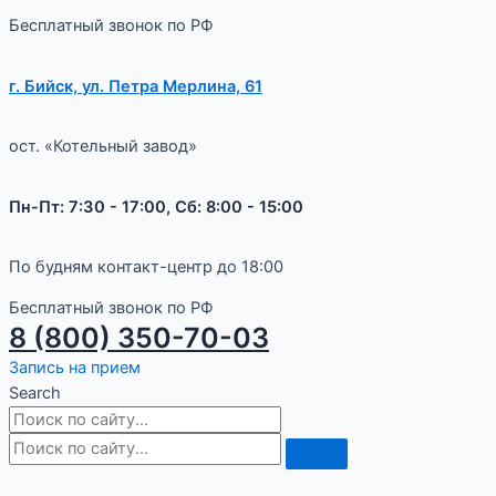
Бесплатный звонок по РФ
г. Бийск, ул. Петра Мерлина, 61
ост. «Котельный завод»
Пн-Пт: 7:30 - 17:00, Сб: 8:00 - 15:00
По будням контакт-центр до 18:00
Бесплатный звонок по РФ
8 (800) 350-70-03
Запись на прием
Search