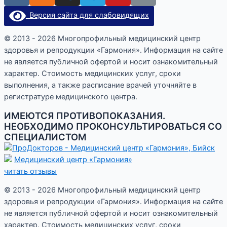
Версия сайта для слабовидящих
© 2013 - 2026 Многопрофильный медицинский центр
здоровья и репродукции «Гармония». Информация на сайте
не является публичной офертой и носит ознакомительный
характер. Стоимость медицинских услуг, сроки
выполнения, а также расписание врачей уточняйте в
регистратуре медицинского центра.
ИМЕЮТСЯ ПРОТИВОПОКАЗАНИЯ.
НЕОБХОДИМО ПРОКОНСУЛЬТИРОВАТЬСЯ СО
СПЕЦИАЛИСТОМ
Медицинский центр «Гармония»
читать отзывы
© 2013 - 2026 Многопрофильный медицинский центр
здоровья и репродукции «Гармония». Информация на сайте
не является публичной офертой и носит ознакомительный
характер. Стоимость медицинских услуг, сроки