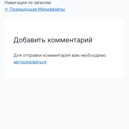
Навигация по записям
←
Предыдущая Медиафайлы
Добавить комментарий
Для отправки комментария вам необходимо
авторизоваться
.