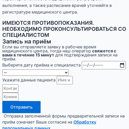
выполнения, а также расписание врачей уточняйте в
регистратуре медицинского центра.
ИМЕЮТСЯ ПРОТИВОПОКАЗАНИЯ.
НЕОБХОДИМО ПРОКОНСУЛЬТИРОВАТЬСЯ СО
СПЕЦИАЛИСТОМ
Запись на приём
Если вы отправляете заявку в рабочее время
медицинского центра, тогда наш оператор
свяжется с
вами в течение 15 минут
для подтверждения записи на
приём.
Выберите дату приёма и специалиста
Укажите данные пациента
Отправить
Отправка заполненной формы предварительной записи на
приём означает Ваше согласие на
Обработку
персональных данных
.