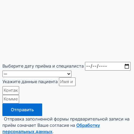
Выберите дату приёма и специалиста
Укажите данные пациента
Отправить
Отправка заполненной формы предварительной записи на
приём означает Ваше согласие на
Обработку
персональных данных
.