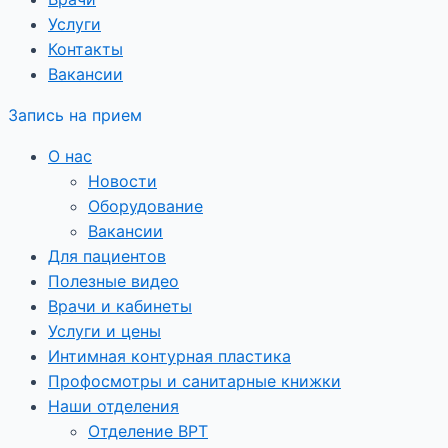
Услуги
Контакты
Вакансии
Запись на прием
О нас
Новости
Оборудование
Вакансии
Для пациентов
Полезные видео
Врачи и кабинеты
Услуги и цены
Интимная контурная пластика
Профосмотры и санитарные книжки
Наши отделения
Отделение ВРТ