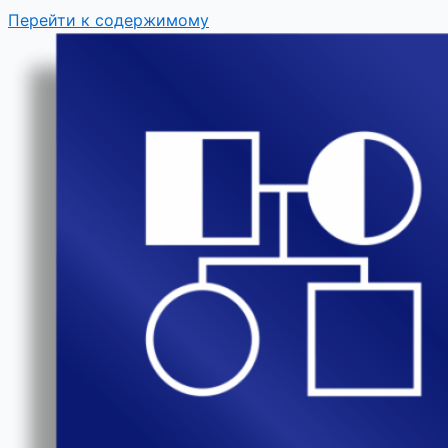
Перейти к содержимому