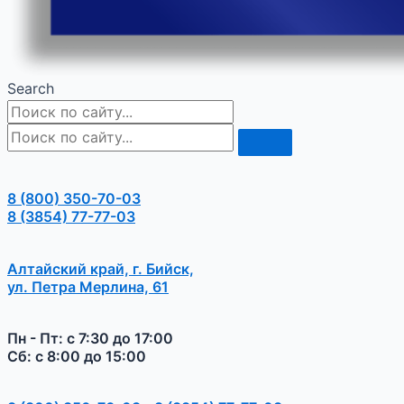
Search
8 (800) 350-70-03
8 (3854) 77-77-03
Алтайский край, г. Бийск,
ул. Петра Мерлина, 61
Пн - Пт: с 7:30 до 17:00
Сб: с 8:00 до 15:00