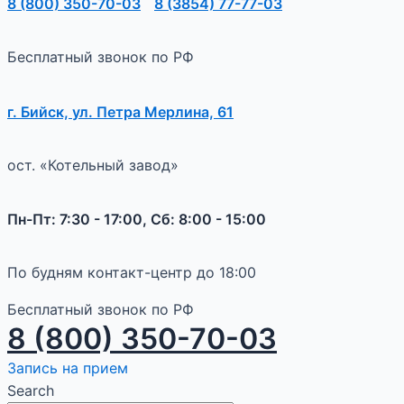
8 (800) 350-70-03
8 (3854) 77-77-03
Бесплатный звонок по РФ
г. Бийск, ул. Петра Мерлина, 61
ост. «Котельный завод»
Пн-Пт: 7:30 - 17:00, Сб: 8:00 - 15:00
По будням контакт-центр до 18:00
Бесплатный звонок по РФ
8 (800) 350-70-03
Запись на прием
Search