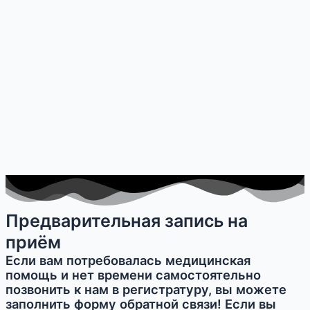
Предварительная запись на
приём
Если вам потребовалась медицинская
помощь и нет времени самостоятельно
позвонить к нам в регистратуру, вы можете
заполнить форму обратной связи! Если вы