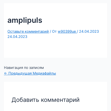
amplipuls
Оставьте комментарий
/ От
w90399ue
/
24.04.2023
24.04.2023
Навигация по записям
←
Предыдущая Медиафайлы
Добавить комментарий