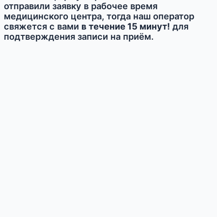
отправили заявку в рабочее время
медицинского центра, тогда наш оператор
свяжется с вами
в течение 15 минут!
для
подтверждения записи на приём.