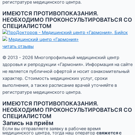
регистратуре медицинского центра.
ИМЕЮТСЯ ПРОТИВОПОКАЗАНИЯ.
НЕОБХОДИМО ПРОКОНСУЛЬТИРОВАТЬСЯ СО
СПЕЦИАЛИСТОМ
Медицинский центр «Гармония»
читать отзывы
© 2013 - 2026 Многопрофильный медицинский центр
здоровья и репродукции «Гармония». Информация на сайте
не является публичной офертой и носит ознакомительный
характер. Стоимость медицинских услуг, сроки
выполнения, а также расписание врачей уточняйте в
регистратуре медицинского центра.
ИМЕЮТСЯ ПРОТИВОПОКАЗАНИЯ.
НЕОБХОДИМО ПРОКОНСУЛЬТИРОВАТЬСЯ СО
СПЕЦИАЛИСТОМ
Запись на приём
Если вы отправляете заявку в рабочее время
медицинского центра, тогда наш оператор
свяжется с