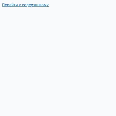
Перейти к содержимому