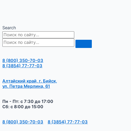
Search
8 (800) 350-70-03
8 (3854) 77-77-03
Алтайский край, г. Бийск,
ул. Петра Мерлина, 61
Пн - Пт: с 7:30 до 17:00
Сб: с 8:00 до 15:00
8 (800) 350-70-03
8 (3854) 77-77-03