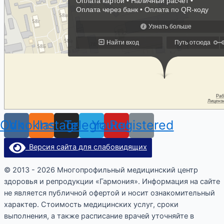
Odnoklassniki
Vk
Instagram
Telegram
Youtube
Registered
Версия сайта для слабовидящих
© 2013 - 2026 Многопрофильный медицинский центр
здоровья и репродукции «Гармония». Информация на сайте
не является публичной офертой и носит ознакомительный
характер. Стоимость медицинских услуг, сроки
выполнения, а также расписание врачей уточняйте в