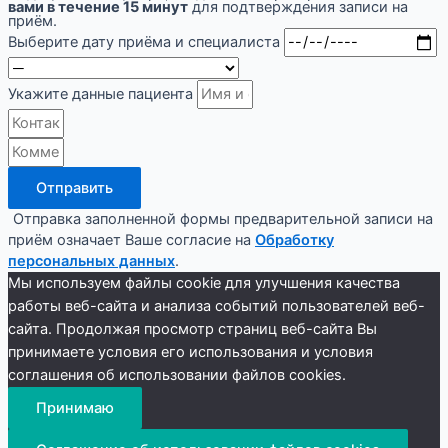
вами в течение 15 минут
для подтверждения записи на
приём.
Выберите дату приёма и специалиста
Укажите данные пациента
Отправить
Отправка заполненной формы предварительной записи на
приём означает Ваше согласие на
Обработку
персональных данных
.
Мы используем файлы cookie для улучшения качества
работы веб-сайта и анализа событий пользователей веб-
сайта. Продолжая просмотр страниц веб-сайта Вы
принимаете условия его использования и условия
соглашения об использовании файлов cookies.
Принимаю