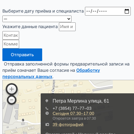
Выберите дату приёма и специалиста
Укажите данные пациента
Отправить
Отправка заполненной формы предварительной записи на
приём означает Ваше согласие на
Обработку
персональных данных
.