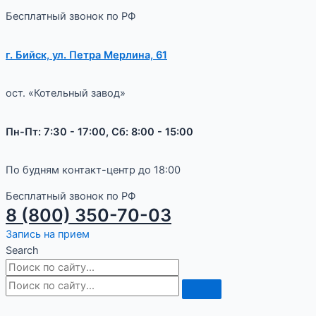
Бесплатный звонок по РФ
г. Бийск, ул. Петра Мерлина, 61
ост. «Котельный завод»
Пн-Пт: 7:30 - 17:00, Сб: 8:00 - 15:00
По будням контакт-центр до 18:00
Бесплатный звонок по РФ
8 (800) 350-70-03
Запись на прием
Search