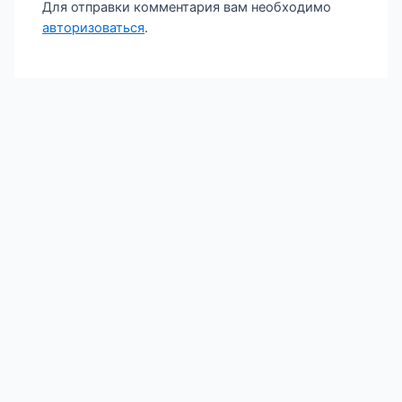
Для отправки комментария вам необходимо
авторизоваться
.