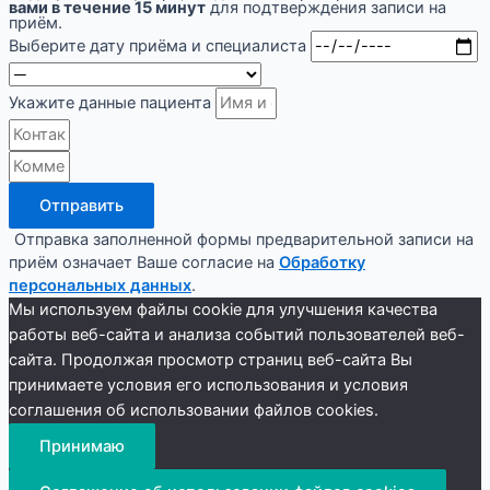
вами в течение 15 минут
для подтверждения записи на
приём.
Выберите дату приёма и специалиста
Укажите данные пациента
Отправить
Отправка заполненной формы предварительной записи на
приём означает Ваше согласие на
Обработку
персональных данных
.
Мы используем файлы cookie для улучшения качества
работы веб-сайта и анализа событий пользователей веб-
сайта. Продолжая просмотр страниц веб-сайта Вы
принимаете условия его использования и условия
соглашения об использовании файлов cookies.
Принимаю