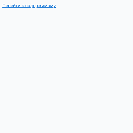
Перейти к содержимому