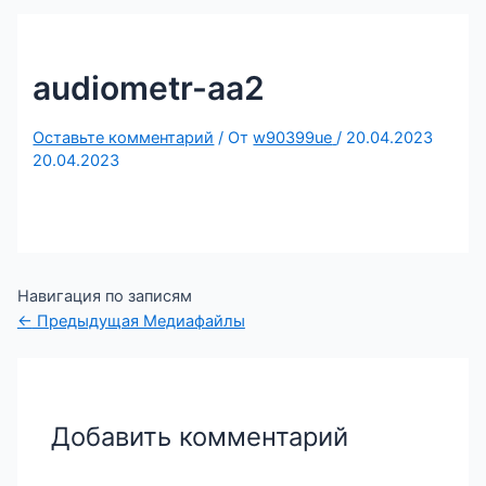
audiometr-aa2
Оставьте комментарий
/ От
w90399ue
/
20.04.2023
20.04.2023
Навигация по записям
←
Предыдущая Медиафайлы
Добавить комментарий