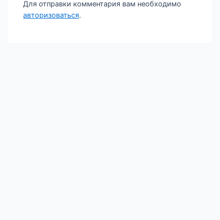
Для отправки комментария вам необходимо
авторизоваться
.