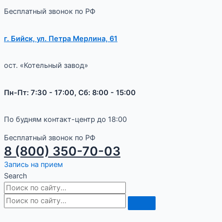
Бесплатный звонок по РФ
г. Бийск, ул. Петра Мерлина, 61
ост. «Котельный завод»
Пн-Пт: 7:30 - 17:00, Сб: 8:00 - 15:00
По будням контакт-центр до 18:00
Бесплатный звонок по РФ
8 (800) 350-70-03
Запись на прием
Search