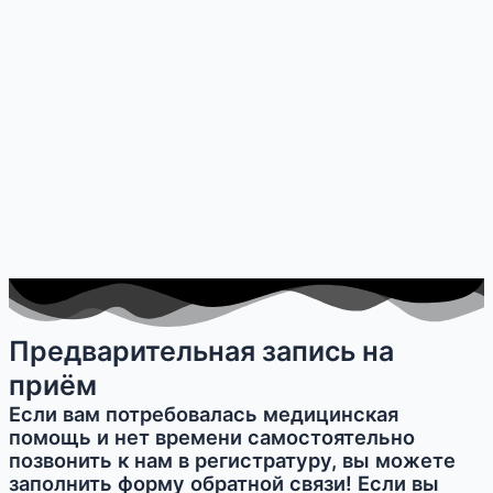
Предварительная запись на
приём
Если вам потребовалась медицинская
помощь и нет времени самостоятельно
позвонить к нам в регистратуру, вы можете
заполнить форму обратной связи! Если вы