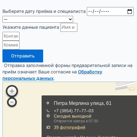
Выберите дату приёма и специалиста
Укажите данные пациента
Отправить
Отправка заполненной формы предварительной записи на
приём означает Ваше согласие на
Обработку
персональных данных
.