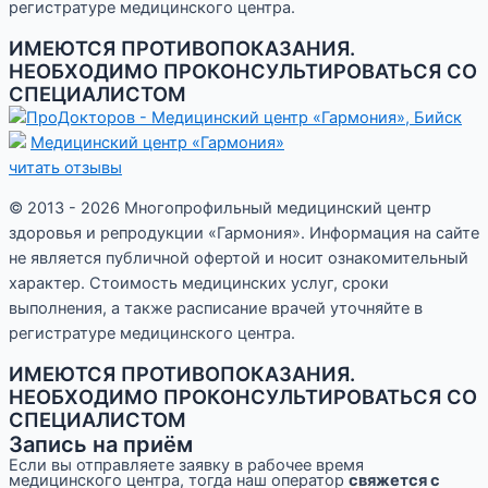
регистратуре медицинского центра.
ИМЕЮТСЯ ПРОТИВОПОКАЗАНИЯ.
НЕОБХОДИМО ПРОКОНСУЛЬТИРОВАТЬСЯ СО
СПЕЦИАЛИСТОМ
Медицинский центр «Гармония»
читать отзывы
© 2013 - 2026 Многопрофильный медицинский центр
здоровья и репродукции «Гармония». Информация на сайте
не является публичной офертой и носит ознакомительный
характер. Стоимость медицинских услуг, сроки
выполнения, а также расписание врачей уточняйте в
регистратуре медицинского центра.
ИМЕЮТСЯ ПРОТИВОПОКАЗАНИЯ.
НЕОБХОДИМО ПРОКОНСУЛЬТИРОВАТЬСЯ СО
СПЕЦИАЛИСТОМ
Запись на приём
Если вы отправляете заявку в рабочее время
медицинского центра, тогда наш оператор
свяжется с