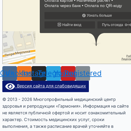
Odnoklassniki
Vk
Instagram
Telegram
Youtube
Registered
Версия сайта для слабовидящих
© 2013 - 2026 Многопрофильный медицинский центр
здоровья и репродукции «Гармония». Информация на сайте
не является публичной офертой и носит ознакомительный
характер. Стоимость медицинских услуг, сроки
выполнения, а также расписание врачей уточняйте в