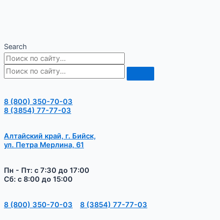
Search
8 (800) 350-70-03
8 (3854) 77-77-03
Алтайский край, г. Бийск,
ул. Петра Мерлина, 61
Пн - Пт: с 7:30 до 17:00
Сб: с 8:00 до 15:00
8 (800) 350-70-03
8 (3854) 77-77-03