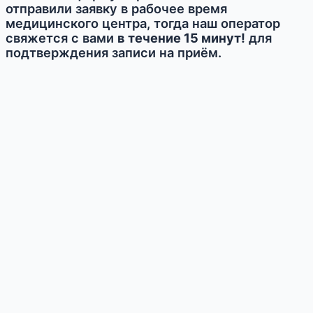
отправили заявку в рабочее время
медицинского центра, тогда наш оператор
свяжется с вами
в течение 15 минут!
для
подтверждения записи на приём.