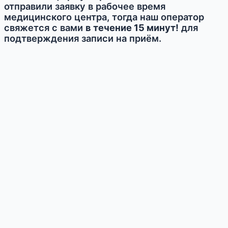
отправили заявку в рабочее время
медицинского центра, тогда наш оператор
свяжется с вами
в течение 15 минут!
для
подтверждения записи на приём.