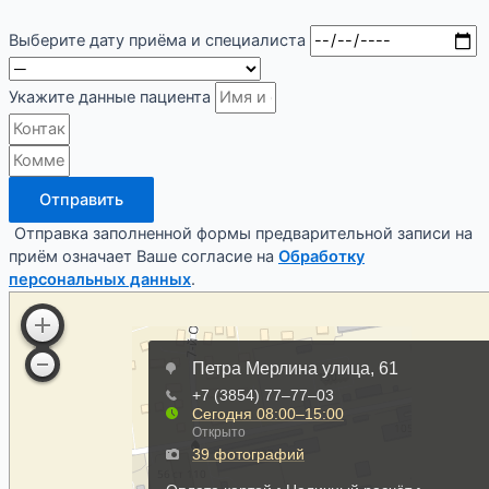
Выберите дату приёма и специалиста
Укажите данные пациента
Отправить
Отправка заполненной формы предварительной записи на
приём означает Ваше согласие на
Обработку
персональных данных
.