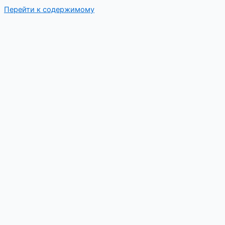
Перейти к содержимому