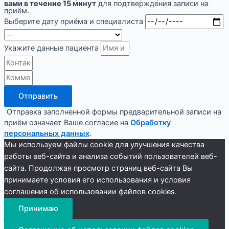
вами в течение 15 минут
для подтверждения записи на
приём.
Выберите дату приёма и специалиста
Укажите данные пациента
Отправить
Отправка заполненной формы предварительной записи на
приём означает Ваше согласие на
Обработку
персональных данных
.
Мы используем файлы cookie для улучшения качества
работы веб-сайта и анализа событий пользователей веб-
сайта. Продолжая просмотр страниц веб-сайта Вы
принимаете условия его использования и условия
соглашения об использовании файлов cookies.
Принимаю