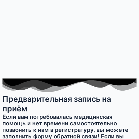
Предварительная запись на
приём
Если вам потребовалась медицинская
помощь и нет времени самостоятельно
позвонить к нам в регистратуру, вы можете
заполнить форму обратной связи! Если вы