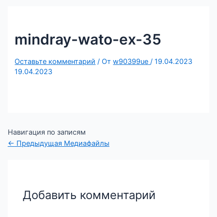
mindray-wato-ex-35
Оставьте комментарий
/ От
w90399ue
/
19.04.2023
19.04.2023
Навигация по записям
←
Предыдущая Медиафайлы
Добавить комментарий