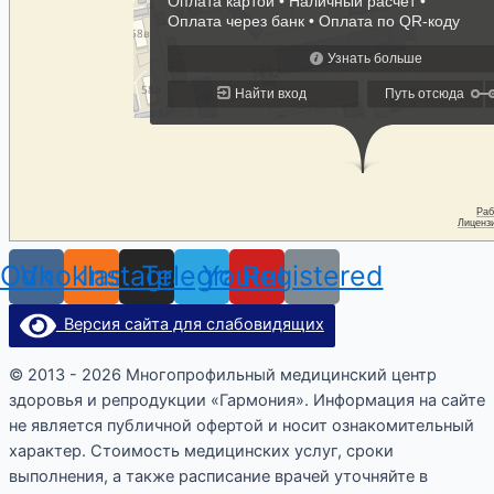
Odnoklassniki
Vk
Instagram
Telegram
Youtube
Registered
Версия сайта для слабовидящих
© 2013 - 2026 Многопрофильный медицинский центр
здоровья и репродукции «Гармония». Информация на сайте
не является публичной офертой и носит ознакомительный
характер. Стоимость медицинских услуг, сроки
выполнения, а также расписание врачей уточняйте в