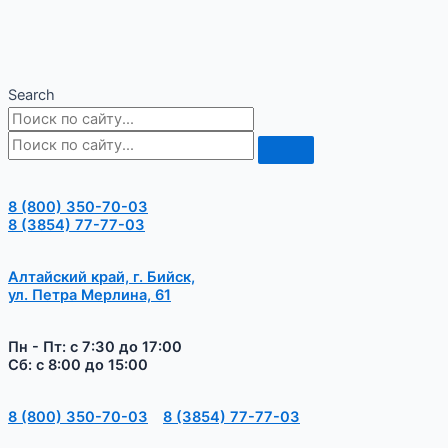
Search
8 (800) 350-70-03
8 (3854) 77-77-03
Алтайский край, г. Бийск,
ул. Петра Мерлина, 61
Пн - Пт: с 7:30 до 17:00
Сб: с 8:00 до 15:00
8 (800) 350-70-03
8 (3854) 77-77-03