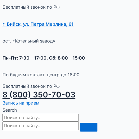
Бесплатный звонок по РФ
г. Бийск, ул. Петра Мерлина, 61
ост. «Котельный завод»
Пн-Пт: 7:30 - 17:00, Сб: 8:00 - 15:00
По будням контакт-центр до 18:00
Бесплатный звонок по РФ
8 (800) 350-70-03
Запись на прием
Search