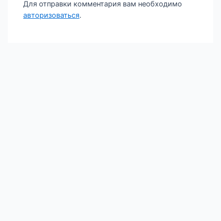
Для отправки комментария вам необходимо
авторизоваться
.