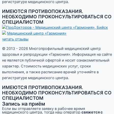
регистратуре медицинского центра.
ИМЕЮТСЯ ПРОТИВОПОКАЗАНИЯ.
НЕОБХОДИМО ПРОКОНСУЛЬТИРОВАТЬСЯ СО
СПЕЦИАЛИСТОМ
Медицинский центр «Гармония»
читать отзывы
© 2013 - 2026 Многопрофильный медицинский центр
здоровья и репродукции «Гармония». Информация на сайте
не является публичной офертой и носит ознакомительный
характер. Стоимость медицинских услуг, сроки
выполнения, а также расписание врачей уточняйте в
регистратуре медицинского центра.
ИМЕЮТСЯ ПРОТИВОПОКАЗАНИЯ.
НЕОБХОДИМО ПРОКОНСУЛЬТИРОВАТЬСЯ СО
СПЕЦИАЛИСТОМ
Запись на приём
Если вы отправляете заявку в рабочее время
медицинского центра, тогда наш оператор
свяжется с