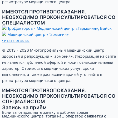
регистратуре медицинского центра.
ИМЕЮТСЯ ПРОТИВОПОКАЗАНИЯ.
НЕОБХОДИМО ПРОКОНСУЛЬТИРОВАТЬСЯ СО
СПЕЦИАЛИСТОМ
Медицинский центр «Гармония»
читать отзывы
© 2013 - 2026 Многопрофильный медицинский центр
здоровья и репродукции «Гармония». Информация на сайте
не является публичной офертой и носит ознакомительный
характер. Стоимость медицинских услуг, сроки
выполнения, а также расписание врачей уточняйте в
регистратуре медицинского центра.
ИМЕЮТСЯ ПРОТИВОПОКАЗАНИЯ.
НЕОБХОДИМО ПРОКОНСУЛЬТИРОВАТЬСЯ СО
СПЕЦИАЛИСТОМ
Запись на приём
Если вы отправляете заявку в рабочее время
медицинского центра, тогда наш оператор
свяжется с