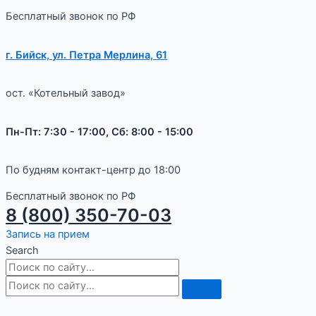
Бесплатный звонок по РФ
г. Бийск, ул. Петра Мерлина, 61
ост. «Котельный завод»
Пн-Пт: 7:30 - 17:00, Сб: 8:00 - 15:00
По будням контакт-центр до 18:00
Бесплатный звонок по РФ
8 (800) 350-70-03
Запись на прием
Search