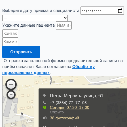
Выберите дату приёма и специалиста
Укажите данные пациента
Отправить
Отправка заполненной формы предварительной записи на
приём означает Ваше согласие на
Обработку
персональных данных
.