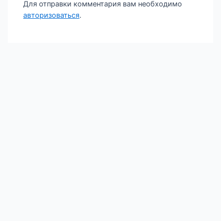
Для отправки комментария вам необходимо
авторизоваться
.