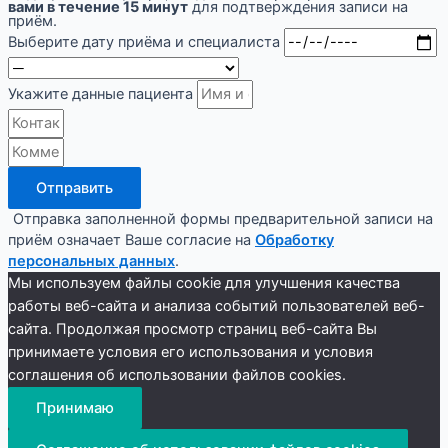
вами в течение 15 минут
для подтверждения записи на
приём.
Выберите дату приёма и специалиста
Укажите данные пациента
Отправить
Отправка заполненной формы предварительной записи на
приём означает Ваше согласие на
Обработку
персональных данных
.
Мы используем файлы cookie для улучшения качества
работы веб-сайта и анализа событий пользователей веб-
сайта. Продолжая просмотр страниц веб-сайта Вы
принимаете условия его использования и условия
соглашения об использовании файлов cookies.
Принимаю