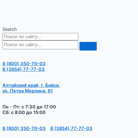
Search
8 (800) 350-70-03
8 (3854) 77-77-03
Алтайский край, г. Бийск,
ул. Петра Мерлина, 61
Пн - Пт: с 7:30 до 17:00
Сб: с 8:00 до 15:00
8 (800) 350-70-03
8 (3854) 77-77-03