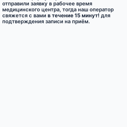
отправили заявку в рабочее время
медицинского центра, тогда наш оператор
свяжется с вами
в течение 15 минут!
для
подтверждения записи на приём.