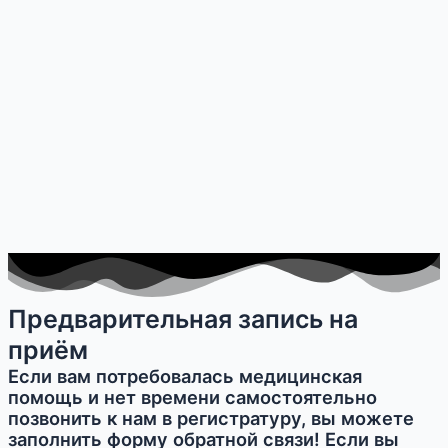
Предварительная запись на
приём
Если вам потребовалась медицинская
помощь и нет времени самостоятельно
позвонить к нам в регистратуру, вы можете
заполнить форму обратной связи! Если вы