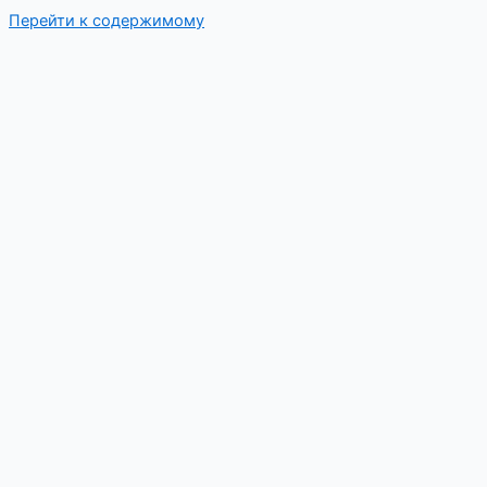
Перейти к содержимому