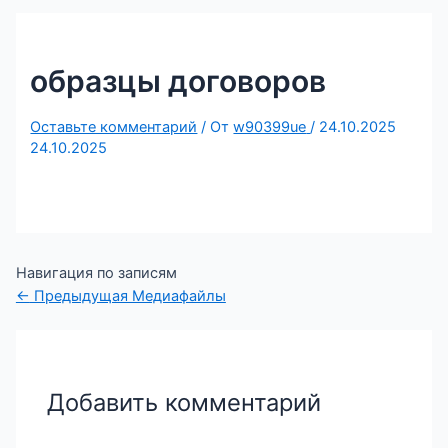
образцы договоров
Оставьте комментарий
/ От
w90399ue
/
24.10.2025
24.10.2025
Навигация по записям
←
Предыдущая Медиафайлы
Добавить комментарий