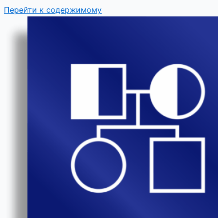
Перейти к содержимому