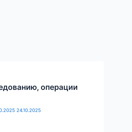
ледованию, операции
10.2025
24.10.2025