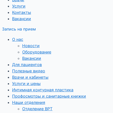
Услуги
Контакты
Вакансии
Запись на прием
О нас
Новости
Оборудование
Вакансии
Для пациентов
Полезные видео
Врачи и кабинеты
Услуги и цены
Интимная контурная пластика
Профосмотры и санитарные книжки
Наши отделения
Отделение ВРТ