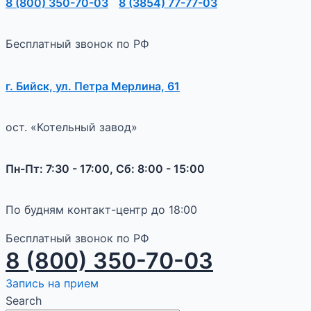
8 (800) 350-70-03
8 (3854) 77-77-03
Бесплатный звонок по РФ
г. Бийск, ул. Петра Мерлина, 61
ост. «Котельный завод»
Пн-Пт: 7:30 - 17:00, Сб: 8:00 - 15:00
По будням контакт-центр до 18:00
Бесплатный звонок по РФ
8 (800) 350-70-03
Запись на прием
Search