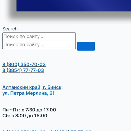
Search
8 (800) 350-70-03
8 (3854) 77-77-03
Алтайский край, г. Бийск,
ул. Петра Мерлина, 61
Пн - Пт: с 7:30 до 17:00
Сб: с 8:00 до 15:00