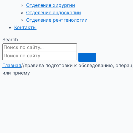
Отделение хирургии
Отделение эндоскопии
Отделение рентгенологии
Контакты
Search
Главная
/
/
правила подготовки к обследованию, опера
или приему