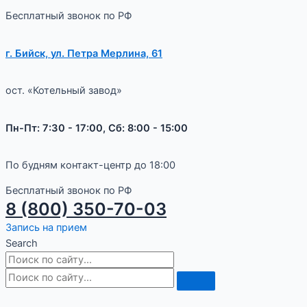
Бесплатный звонок по РФ
г. Бийск, ул. Петра Мерлина, 61
ост. «Котельный завод»
Пн-Пт: 7:30 - 17:00, Сб: 8:00 - 15:00
По будням контакт-центр до 18:00
Бесплатный звонок по РФ
8 (800) 350-70-03
Запись на прием
Search