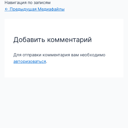
Навигация по записям
←
Предыдущая Медиафайлы
Добавить комментарий
Для отправки комментария вам необходимо
авторизоваться
.