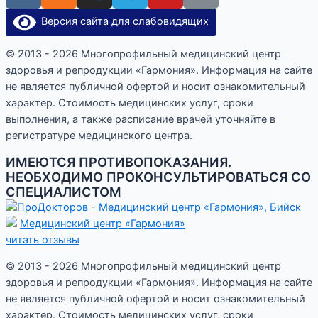
Версия сайта для слабовидящих
© 2013 - 2026 Многопрофильный медицинский центр
здоровья и репродукции «Гармония». Информация на сайте
не является публичной офертой и носит ознакомительный
характер. Стоимость медицинских услуг, сроки
выполнения, а также расписание врачей уточняйте в
регистратуре медицинского центра.
ИМЕЮТСЯ ПРОТИВОПОКАЗАНИЯ.
НЕОБХОДИМО ПРОКОНСУЛЬТИРОВАТЬСЯ СО
СПЕЦИАЛИСТОМ
Медицинский центр «Гармония»
читать отзывы
© 2013 - 2026 Многопрофильный медицинский центр
здоровья и репродукции «Гармония». Информация на сайте
не является публичной офертой и носит ознакомительный
характер. Стоимость медицинских услуг, сроки