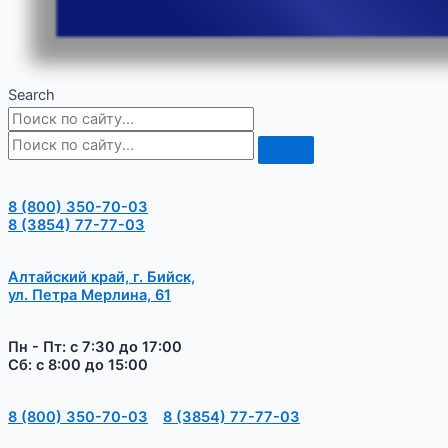
Search
8 (800) 350-70-03
8 (3854) 77-77-03
Алтайский край, г. Бийск,
ул. Петра Мерлина, 61
Пн - Пт: с 7:30 до 17:00
Сб: с 8:00 до 15:00
8 (800) 350-70-03
8 (3854) 77-77-03