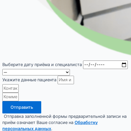
Выберите дату приёма и специалиста
Укажите данные пациента
Отправить
Отправка заполненной формы предварительной записи на
приём означает Ваше согласие на
Обработку
персональных данных
.