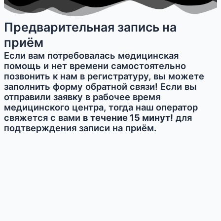
Предварительная запись на
приём
Если вам потребовалась медицинская
помощь и нет времени самостоятельно
позвонить к нам в регистратуру, вы можете
заполнить форму обратной связи! Если вы
отправили заявку в рабочее время
медицинского центра, тогда наш оператор
свяжется с вами
в течение 15 минут!
для
подтверждения записи на приём.