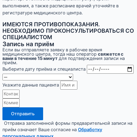
выполнения, а также расписание врачей уточняйте в
регистратуре медицинского центра.
ИМЕЮТСЯ ПРОТИВОПОКАЗАНИЯ.
НЕОБХОДИМО ПРОКОНСУЛЬТИРОВАТЬСЯ СО
СПЕЦИАЛИСТОМ
Запись на приём
Если вы отправляете заявку в рабочее время
медицинского центра, тогда наш оператор
свяжется с
вами в течение 15 минут
для подтверждения записи на
приём.
Выберите дату приёма и специалиста
Укажите данные пациента
Отправить
Отправка заполненной формы предварительной записи на
приём означает Ваше согласие на
Обработку
персональных данных
.