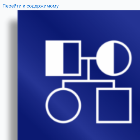
Перейти к содержимому