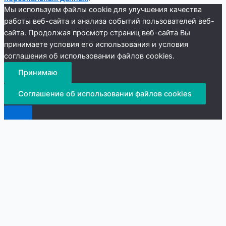
Мы используем файлы cookie для улучшения качества
работы веб-сайта и анализа событий пользователей веб-
сайта. Продолжая просмотр страниц веб-сайта Вы
принимаете условия его использования и условия
соглашения об использовании файлов cookies.
Принимаю
Соглашение об использовании файлов cookies