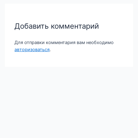
Добавить комментарий
Для отправки комментария вам необходимо
авторизоваться
.