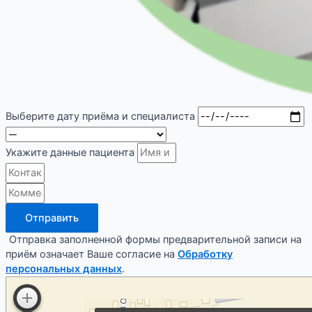
Выберите дату приёма и специалиста
Укажите данные пациента
Отправить
Отправка заполненной формы предварительной записи на
приём означает Ваше согласие на
Обработку
персональных данных
.