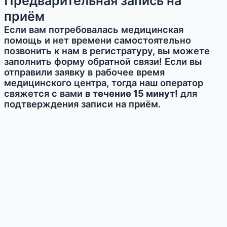
Предварительная запись на
приём
Если вам потребовалась медицинская
помощь и нет времени самостоятельно
позвонить к нам в регистратуру, вы можете
заполнить форму обратной связи! Если вы
отправили заявку в рабочее время
медицинского центра, тогда наш оператор
свяжется с вами
в течение 15 минут!
для
подтверждения записи на приём.