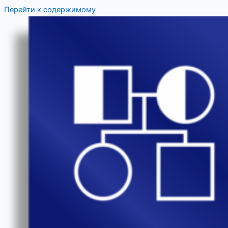
Перейти к содержимому