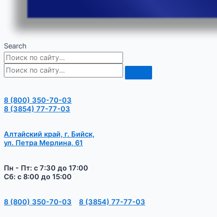
Search
8 (800) 350-70-03
8 (3854) 77-77-03
Алтайский край, г. Бийск,
ул. Петра Мерлина, 61
Пн - Пт: с 7:30 до 17:00
Сб: с 8:00 до 15:00
8 (800) 350-70-03
8 (3854) 77-77-03