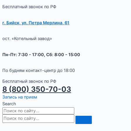
Бесплатный звонок по РФ
г. Бийск, ул. Петра Мерлина, 61
ост. «Котельный завод»
Пн-Пт: 7:30 - 17:00, Сб: 8:00 - 15:00
По будням контакт-центр до 18:00
Бесплатный звонок по РФ
8 (800) 350-70-03
Запись на прием
Search