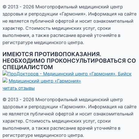
© 2013 - 2026 Многопрофильный медицинский центр
здоровья и репродукции «Гармония». Информация на сайте
не является публичной офертой и носит ознакомительный
характер. Стоимость медицинских услуг, сроки
выполнения, а также расписание врачей уточняйте в
регистратуре медицинского центра.
ИМЕЮТСЯ ПРОТИВОПОКАЗАНИЯ.
НЕОБХОДИМО ПРОКОНСУЛЬТИРОВАТЬСЯ СО
СПЕЦИАЛИСТОМ
Медицинский центр «Гармония»
читать отзывы
© 2013 - 2026 Многопрофильный медицинский центр
здоровья и репродукции «Гармония». Информация на сайте
не является публичной офертой и носит ознакомительный
характер. Стоимость медицинских услуг, сроки
выполнения, а также расписание врачей уточняйте в
регистратуре медицинского центра.