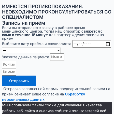
ИМЕЮТСЯ ПРОТИВОПОКАЗАНИЯ.
НЕОБХОДИМО ПРОКОНСУЛЬТИРОВАТЬСЯ СО
СПЕЦИАЛИСТОМ
Запись на приём
Если вы отправляете заявку в рабочее время
медицинского центра, тогда наш оператор
свяжется с
вами в течение 15 минут
для подтверждения записи на
приём.
Выберите дату приёма и специалиста
Укажите данные пациента
Отправить
Отправка заполненной формы предварительной записи на
приём означает Ваше согласие на
Обработку
персональных данных
.
Мы используем файлы cookie для улучшения качества
работы веб-сайта и анализа событий пользователей веб-