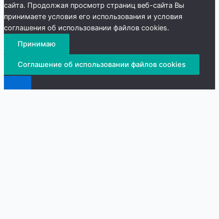
сайта. Продолжая просмотр страниц веб-сайта Вы
принимаете условия его использования и условия
соглашения об использовании файлов cookies.
Принимаю
Соглашение об использовании файлов cookies