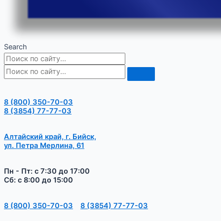
Search
8 (800) 350-70-03
8 (3854) 77-77-03
Алтайский край, г. Бийск,
ул. Петра Мерлина, 61
Пн - Пт: с 7:30 до 17:00
Сб: с 8:00 до 15:00
8 (800) 350-70-03
8 (3854) 77-77-03