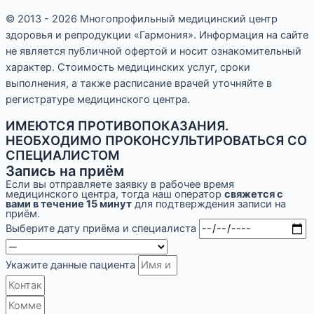
© 2013 - 2026 Многопрофильный медицинский центр
здоровья и репродукции «Гармония». Информация на сайте
не является публичной офертой и носит ознакомительный
характер. Стоимость медицинских услуг, сроки
выполнения, а также расписание врачей уточняйте в
регистратуре медицинского центра.
ИМЕЮТСЯ ПРОТИВОПОКАЗАНИЯ.
НЕОБХОДИМО ПРОКОНСУЛЬТИРОВАТЬСЯ СО
СПЕЦИАЛИСТОМ
Запись на приём
Если вы отправляете заявку в рабочее время
медицинского центра, тогда наш оператор
свяжется с
вами в течение 15 минут
для подтверждения записи на
приём.
Выберите дату приёма и специалиста
Укажите данные пациента