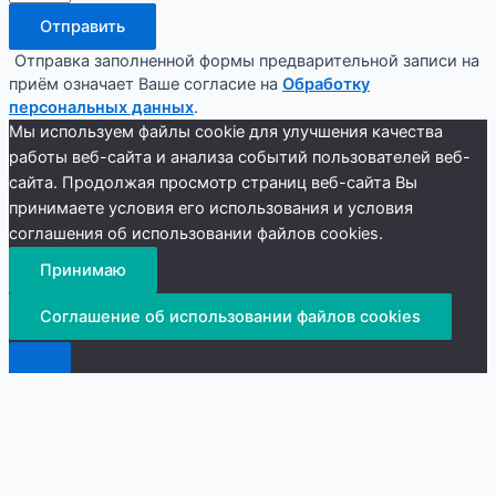
Отправить
Отправка заполненной формы предварительной записи на
приём означает Ваше согласие на
Обработку
персональных данных
.
Мы используем файлы cookie для улучшения качества
работы веб-сайта и анализа событий пользователей веб-
сайта. Продолжая просмотр страниц веб-сайта Вы
принимаете условия его использования и условия
соглашения об использовании файлов cookies.
Принимаю
Соглашение об использовании файлов cookies