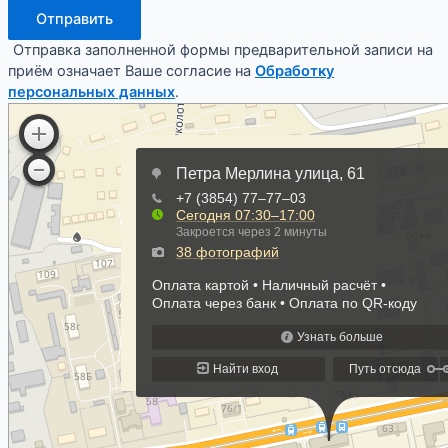
Отправить
Отправка заполненной формы предварительной записи на
приём означает Ваше согласие на
Обработку
персональных данных
.