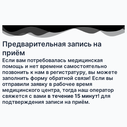
Предварительная запись на
приём
Если вам потребовалась медицинская
помощь и нет времени самостоятельно
позвонить к нам в регистратуру, вы можете
заполнить форму обратной связи! Если вы
отправили заявку в рабочее время
медицинского центра, тогда наш оператор
свяжется с вами
в течение 15 минут!
для
подтверждения записи на приём.