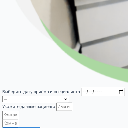
Выберите дату приёма и специалиста
Укажите данные пациента