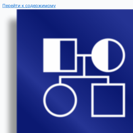
Перейти к содержимому