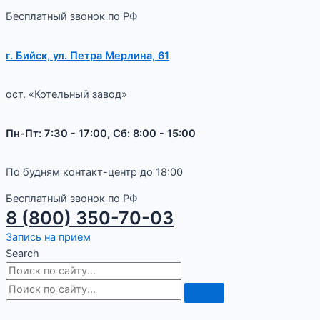
Бесплатный звонок по РФ
г. Бийск, ул. Петра Мерлина, 61
ост. «Котельный завод»
Пн-Пт: 7:30 - 17:00, Сб: 8:00 - 15:00
По будням контакт-центр до 18:00
Бесплатный звонок по РФ
8 (800) 350-70-03
Запись на прием
Search