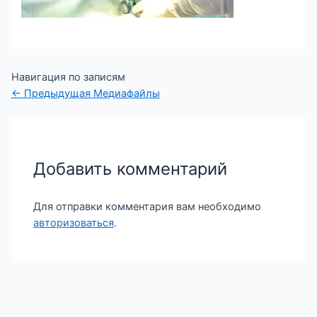
Навигация по записям
←
Предыдущая Медиафайлы
Добавить комментарий
Для отправки комментария вам необходимо
авторизоваться
.