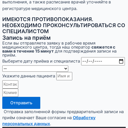
выполнения, а также расписание врачей уточняйте в
регистратуре медицинского центра.
ИМЕЮТСЯ ПРОТИВОПОКАЗАНИЯ.
НЕОБХОДИМО ПРОКОНСУЛЬТИРОВАТЬСЯ СО
СПЕЦИАЛИСТОМ
Запись на приём
Если вы отправляете заявку в рабочее время
медицинского центра, тогда наш оператор
свяжется с
вами в течение 15 минут
для подтверждения записи на
приём.
Выберите дату приёма и специалиста
Укажите данные пациента
Отправить
Отправка заполненной формы предварительной записи на
приём означает Ваше согласие на
Обработку
персональных данных
.