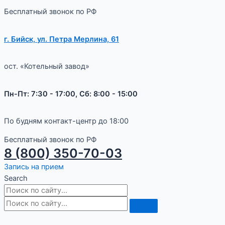
Бесплатный звонок по РФ
г. Бийск, ул. Петра Мерлина, 61
ост. «Котельный завод»
Пн-Пт: 7:30 - 17:00, Сб: 8:00 - 15:00
По будням контакт-центр до 18:00
Бесплатный звонок по РФ
8 (800) 350-70-03
Запись на прием
Search