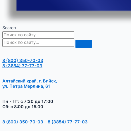
Search
8 (800) 350-70-03
8 (3854) 77-77-03
Алтайский край, г. Бийск,
ул. Петра Мерлина, 61
Пн - Пт: с 7:30 до 17:00
Сб: с 8:00 до 15:00
8 (800) 350-70-03
8 (3854) 77-77-03