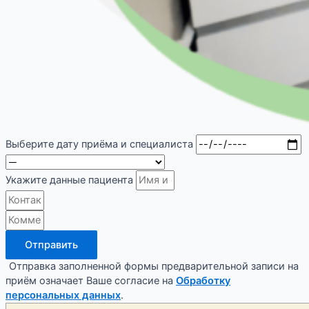
Выберите дату приёма и специалиста
Укажите данные пациента
Отправить
Отправка заполненной формы предварительной записи на
приём означает Ваше согласие на
Обработку
персональных данных
.