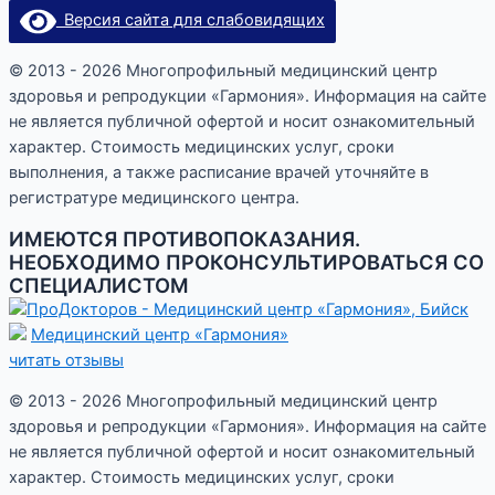
Версия сайта для слабовидящих
© 2013 - 2026 Многопрофильный медицинский центр
здоровья и репродукции «Гармония». Информация на сайте
не является публичной офертой и носит ознакомительный
характер. Стоимость медицинских услуг, сроки
выполнения, а также расписание врачей уточняйте в
регистратуре медицинского центра.
ИМЕЮТСЯ ПРОТИВОПОКАЗАНИЯ.
НЕОБХОДИМО ПРОКОНСУЛЬТИРОВАТЬСЯ СО
СПЕЦИАЛИСТОМ
Медицинский центр «Гармония»
читать отзывы
© 2013 - 2026 Многопрофильный медицинский центр
здоровья и репродукции «Гармония». Информация на сайте
не является публичной офертой и носит ознакомительный
характер. Стоимость медицинских услуг, сроки