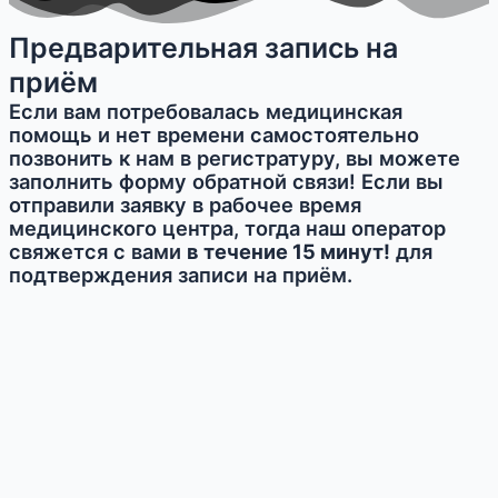
Предварительная запись на
приём
Если вам потребовалась медицинская
помощь и нет времени самостоятельно
позвонить к нам в регистратуру, вы можете
заполнить форму обратной связи! Если вы
отправили заявку в рабочее время
медицинского центра, тогда наш оператор
свяжется с вами
в течение 15 минут!
для
подтверждения записи на приём.