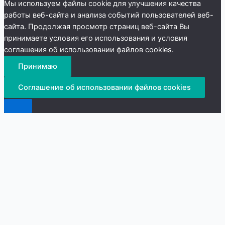
Мы используем файлы cookie для улучшения качества
работы веб-сайта и анализа событий пользователей веб-
сайта. Продолжая просмотр страниц веб-сайта Вы
принимаете условия его использования и условия
соглашения об использовании файлов cookies.
Принимаю
Соглашение об использовании файлов cookies