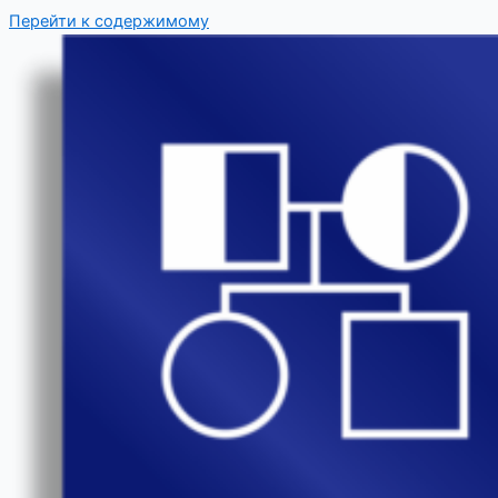
Перейти к содержимому