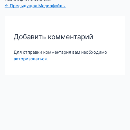
←
Предыдущая Медиафайлы
Добавить комментарий
Для отправки комментария вам необходимо
авторизоваться
.