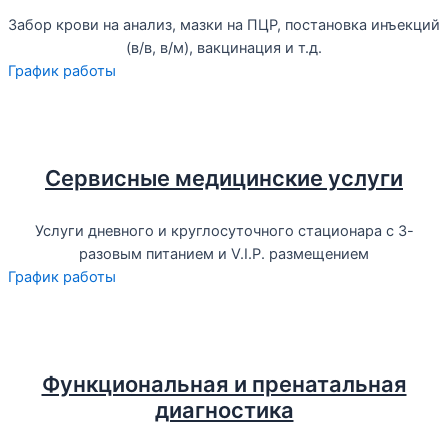
Забор крови на анализ, мазки на ПЦР, постановка инъекций
(в/в, в/м), вакцинация и т.д.
График работы
Сервисные медицинские услуги
Услуги дневного и круглосуточного стационара с 3-
разовым питанием и V.I.P. размещением
График работы
Функциональная и пренатальная
диагностика