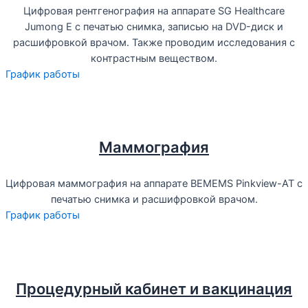
Цифровая рентгенография на аппарате SG Healthcare
Jumong E с печатью снимка, записью на DVD-диск и
расшифровкой врачом. Также проводим исследования с
контрастным веществом.
График работы
Маммография
Цифровая маммография на аппарате BEMEMS Pinkview-AT с
печатью снимка и расшифровкой врачом.
График работы
Процедурный кабинет и вакцинация