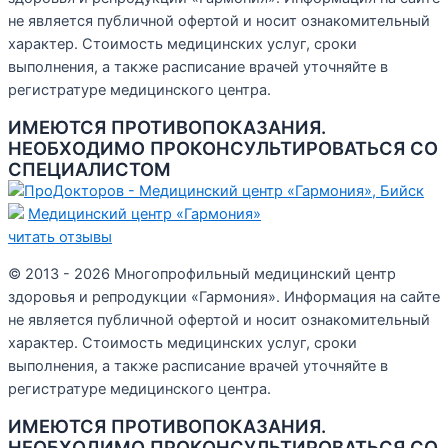
не является публичной офертой и носит ознакомительный
характер. Стоимость медицинских услуг, сроки
выполнения, а также расписание врачей уточняйте в
регистратуре медицинского центра.
ИМЕЮТСЯ ПРОТИВОПОКАЗАНИЯ.
НЕОБХОДИМО ПРОКОНСУЛЬТИРОВАТЬСЯ СО
СПЕЦИАЛИСТОМ
Медицинский центр «Гармония»
читать отзывы
© 2013 - 2026 Многопрофильный медицинский центр
здоровья и репродукции «Гармония». Информация на сайте
не является публичной офертой и носит ознакомительный
характер. Стоимость медицинских услуг, сроки
выполнения, а также расписание врачей уточняйте в
регистратуре медицинского центра.
ИМЕЮТСЯ ПРОТИВОПОКАЗАНИЯ.
НЕОБХОДИМО ПРОКОНСУЛЬТИРОВАТЬСЯ СО