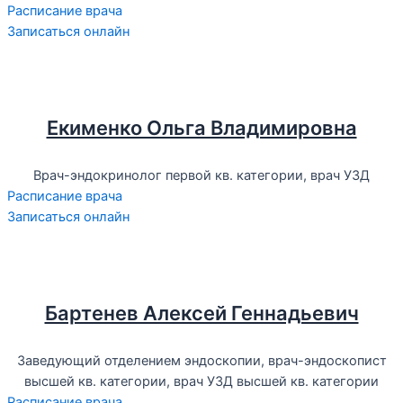
Расписание врача
Записаться онлайн
Екименко Ольга Владимировна
Врач-эндокринолог первой кв. категории, врач УЗД
Расписание врача
Записаться онлайн
Бартенев Алексей Геннадьевич
Заведующий отделением эндоскопии, врач-эндоскопист
высшей кв. категории, врач УЗД высшей кв. категории
Расписание врача