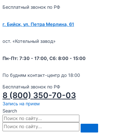
Бесплатный звонок по РФ
г. Бийск, ул. Петра Мерлина, 61
ост. «Котельный завод»
Пн-Пт: 7:30 - 17:00, Сб: 8:00 - 15:00
По будням контакт-центр до 18:00
Бесплатный звонок по РФ
8 (800) 350-70-03
Запись на прием
Search