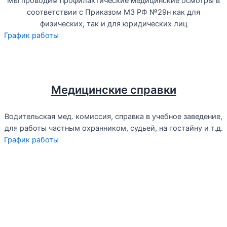
Мы проводим профилактические медицинские осмотры в
соответствии с Приказом МЗ РФ №29н как для
физических, так и для юридических лиц
График работы
Медицинские справки
Водительская мед. комиссия, справка в учебное заведение,
для работы частным охранником, судьей, на гостайну и т.д.
График работы