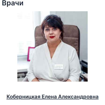
Врачи
Коберницкая Елена Александровна