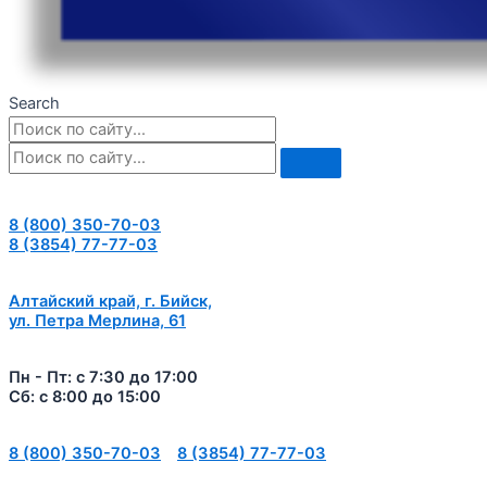
Search
8 (800) 350-70-03
8 (3854) 77-77-03
Алтайский край, г. Бийск,
ул. Петра Мерлина, 61
Пн - Пт: с 7:30 до 17:00
Сб: с 8:00 до 15:00
8 (800) 350-70-03
8 (3854) 77-77-03