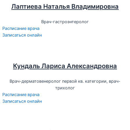
Лаптиева Наталья Владимировна
Врач-гастроэнтеролог
Расписание врача
Записаться онлайн
Кундаль Лариса Александровна
Врач-дерматовенеролог первой кв. категории, врач-
трихолог
Расписание врача
Записаться онлайн