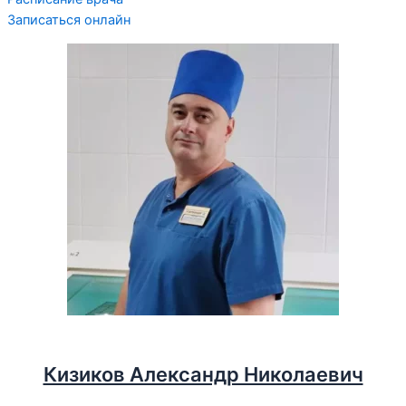
Записаться онлайн
Кизиков Александр Николаевич