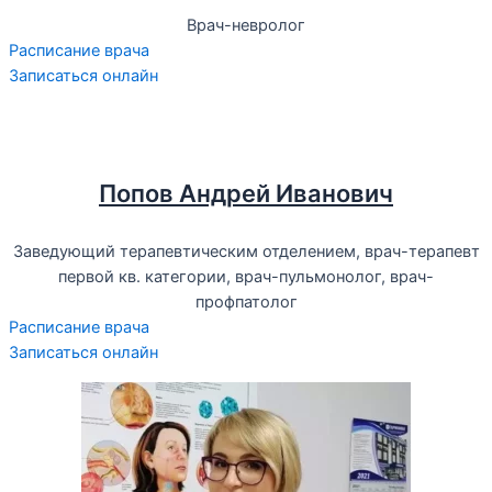
Врач-невролог
Расписание врача
Записаться онлайн
Попов Андрей Иванович
Заведующий терапевтическим отделением, врач-терапевт
первой кв. категории, врач-пульмонолог, врач-
профпатолог
Расписание врача
Записаться онлайн