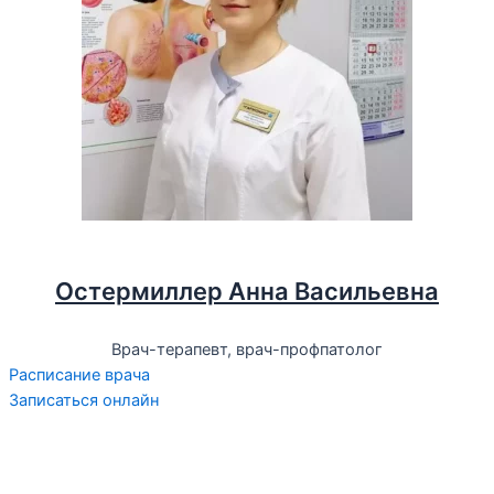
Остермиллер Анна Васильевна
Врач-терапевт, врач-профпатолог
Расписание врача
Записаться онлайн