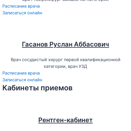
Расписание врача
Записаться онлайн
Гасанов Руслан Аббасович
Врач сосудистый хирург первой квалификационной
категории, врач УЗД
Расписание врача
Записаться онлайн
Кабинеты приемов
Рентген-кабинет