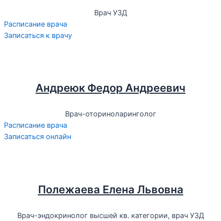
Врач УЗД
Расписание врача
Записаться к врачу
Андреюк Федор Андреевич
Врач-оториноларинголог
Расписание врача
Записаться онлайн
Полежаева Елена Львовна
Врач-эндокринолог высшей кв. категории, врач УЗД