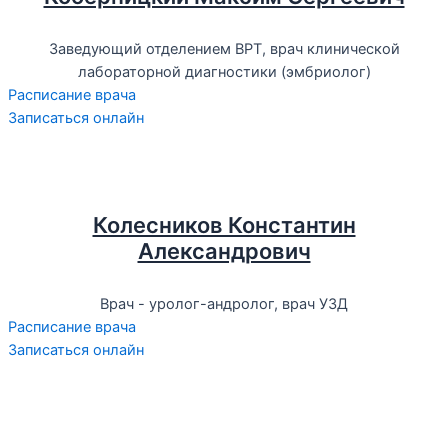
Заведующий отделением ВРТ, врач клинической
лабораторной диагностики (эмбриолог)
Расписание врача
Записаться онлайн
Колесников Константин
Александрович
Врач - уролог-андролог, врач УЗД
Расписание врача
Записаться онлайн