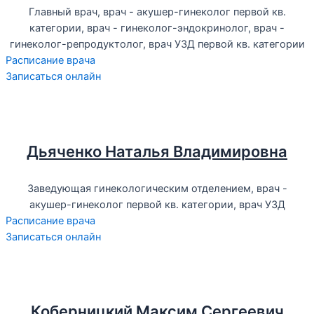
Главный врач, врач - акушер-гинеколог первой кв.
категории, врач - гинеколог-эндокринолог, врач -
гинеколог-репродуктолог, врач УЗД первой кв. категории
Расписание врача
Записаться онлайн
Дьяченко Наталья Владимировна
Заведующая гинекологическим отделением, врач -
акушер-гинеколог первой кв. категории, врач УЗД
Расписание врача
Записаться онлайн
Коберницкий Максим Сергеевич