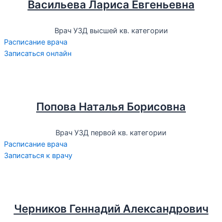
Васильева Лариса Евгеньевна
Врач УЗД высшей кв. категории
Расписание врача
Записаться онлайн
Попова Наталья Борисовна
Врач УЗД первой кв. категории
Расписание врача
Записаться к врачу
Черников Геннадий Александрович