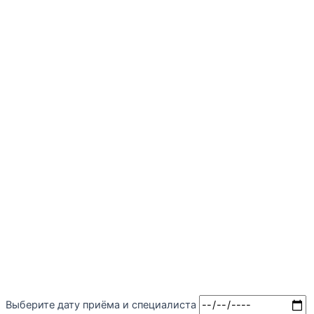
Выберите дату приёма и специалиста