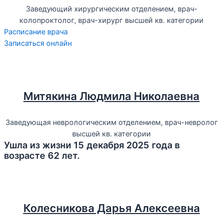
Заведующий хирургическим отделением, врач-
колопроктолог, врач-хирург высшей кв. категории
Расписание врача
Записаться онлайн
Митякина Людмила Николаевна
Заведующая неврологическим отделением, врач-невролог
высшей кв. категории
Ушла из жизни 15 декабря 2025 года в
возрасте 62 лет.
Колесникова Дарья Алексеевна