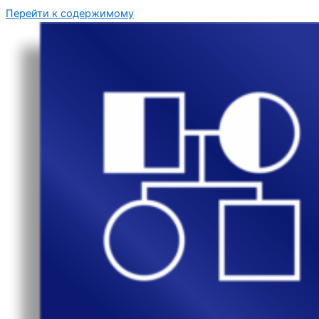
Перейти к содержимому