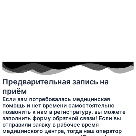
Предварительная запись на
приём
Если вам потребовалась медицинская
помощь и нет времени самостоятельно
позвонить к нам в регистратуру, вы можете
заполнить форму обратной связи! Если вы
отправили заявку в рабочее время
медицинского центра, тогда наш оператор