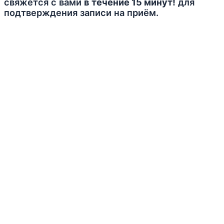
свяжется с вами
в течение 15 минут!
для
подтверждения записи на приём.