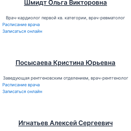
Шмидт Ольга Викторовна
Врач-кардиолог первой кв. категории, врач-ревматолог
Расписание врача
Записаться онлайн
Посысаева Кристина Юрьевна
Заведующая рентгеновским отделением, врач-рентгенолог
Расписание врача
Записаться онлайн
Игнатьев Алексей Сергеевич