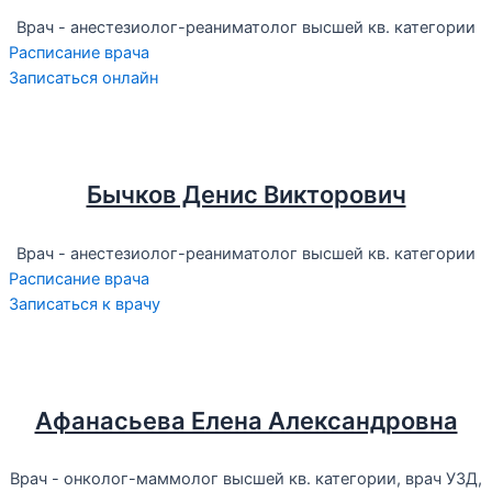
Врач - анестезиолог-реаниматолог высшей кв. категории
Расписание врача
Записаться онлайн
Бычков Денис Викторович
Врач - анестезиолог-реаниматолог высшей кв. категории
Расписание врача
Записаться к врачу
Афанасьева Елена Александровна
Врач - онколог-маммолог высшей кв. категории, врач УЗД,